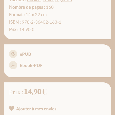
Nombre de pages :
160
Format :
14 x 22 cm
ISBN
: 978-2-36402-163-1
Prix
: 14,90 €
ePUB
Ebook-PDF
14,90 €
Prix :
Ajouter à mes envies