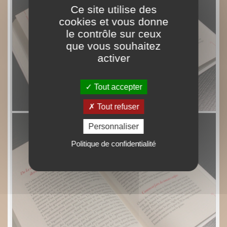
Ce site utilise des
cookies et vous donne
le contrôle sur ceux
que vous souhaitez
activer
Tout accepter
Tout refuser
Personnaliser
Politique de confidentialité