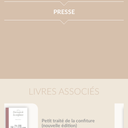
PRESSE
LIVRES ASSOCIÉS
Grand traité du café