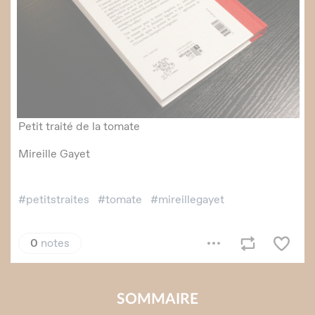
SOMMAIRE