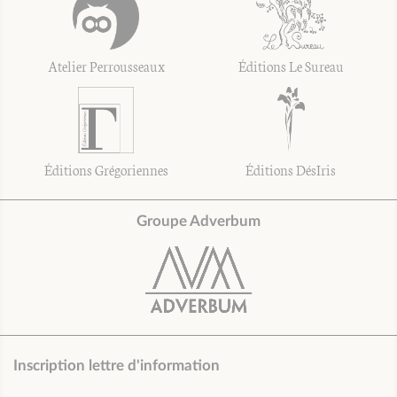
Atelier Perrousseaux
Éditions Le Sureau
Éditions Grégoriennes
Éditions DésIris
Groupe Adverbum
Inscription lettre d'information