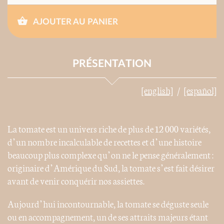
AJOUTER AU PANIER
PRÉSENTATION
[english]
[español]
La tomate est un univers riche de plus de 12 000 variétés,
d’un nombre incalculable de recettes et d’une histoire
beaucoup plus complexe qu’on ne le pense généralement :
originaire d’Amérique du Sud, la tomate s’est fait désirer
avant de venir conquérir nos assiettes.
Aujourd’hui incontournable, la tomate se déguste seule
ou en accompagnement, un de ses attraits majeurs étant