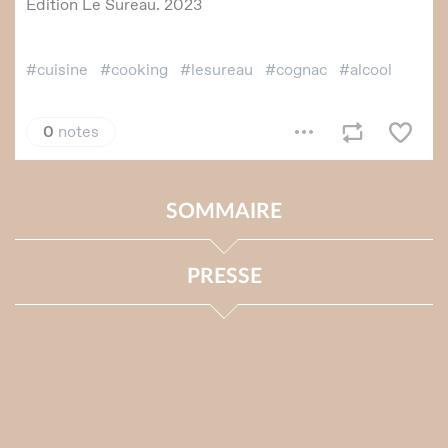
SOMMAIRE
PRESSE