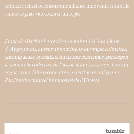
culinaire réussi ou encore une alliance innovante et subtile
« mets-cognac » au cours d’un repas.
Françoise Barbin-Lécrevisse, membre de l’Académie
d’Angoumois, auteur de nombreux ouvrages culinaires,
chroniqueuse, spécialiste du terroir charentais, participe à
la démarche collective de l’association Les savoir-faire du
cognac pour faire reconnaître ce spiritueux unique au
Patrimoine culturel immatériel de l’Unesco.