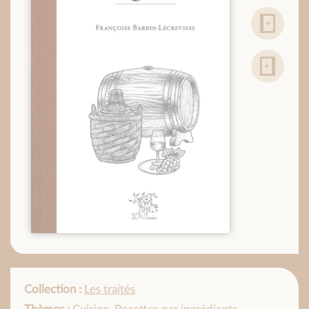
Collection :
Les traités