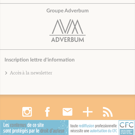
Groupe Adverbum
Inscription lettre d'information
Accès à la newsletter