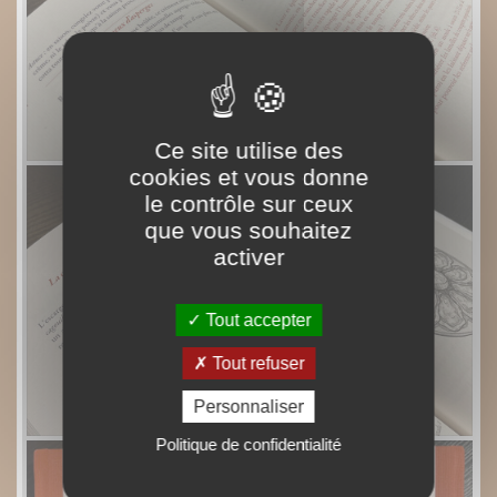
Ce site utilise des
cookies et vous donne
le contrôle sur ceux
que vous souhaitez
activer
Tout accepter
Tout refuser
Personnaliser
Politique de confidentialité