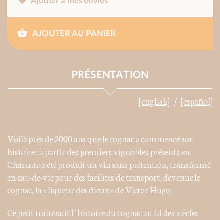
Ajouter à mes envies
AJOUTER AU PANIER
PRÉSENTATION
[english]
[español]
Voilà près de 2000 ans que le cognac a commencé son
histoire : à partir des premiers vignobles présents en
Charente a été produit un vin sans prétention, transformé
en eau-de-vie pour des facilités de transport, devenue le
cognac, la « liqueur des dieux » de Victor Hugo.
Ce petit traité suit l’histoire du cognac au fil des siècles