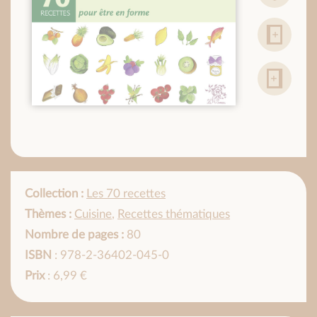
Collection :
Les 70 recettes
Thèmes :
Cuisine
,
Recettes thématiques
Nombre de pages :
80
ISBN
: 978-2-36402-045-0
Prix
: 6,99 €