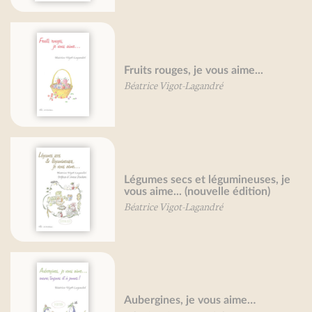
Fruits rouges, je vous aime...
Béatrice Vigot-Lagandré
Légumes secs et légumineuses, je
vous aime... (nouvelle édition)
Béatrice Vigot-Lagandré
Aubergines, je vous aime…