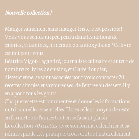
Nouvelle collection !
Manger sainement sans manger triste, c'est possible !
Vous vous sentez un peu perdu dans les notions de
calories, vitamines, minéraux ou antioxydants ? Ce livre
est fait pour vous.
Béatrice Vigot-Lagandré, journaliste culinaire et auteur de
nombreux livres de cuisine, et Claire Roudier,
diététicienne, se sont associées pour vous concocter 70
recettes simples et savoureuses, de l'entrée au dessert. Il y
en a pour tous les goûts.
Chaque recette est commentée et donne les informations
nutritionnelles essentielles. Un excellent moyen de rester
en forme toute l'année tout en se faisant plaisir !
Le collection
70 recettes
, avec son format calendrier et sa
reliure spirale très pratique, trouvera tout naturellement