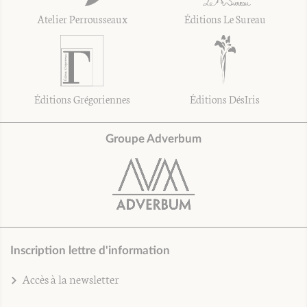
Atelier Perrousseaux
Éditions Le Sureau
Éditions Grégoriennes
Éditions DésIris
Groupe Adverbum
Inscription lettre d'information
Accès à la newsletter