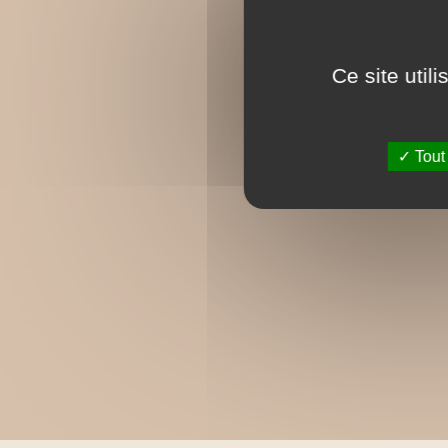
Ce site util
Tout