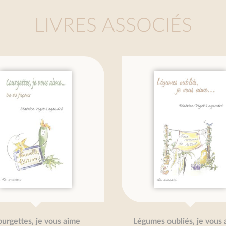
LIVRES ASSOCIÉS
rgettes, je vous aime
Légumes oubliés, je vous ai