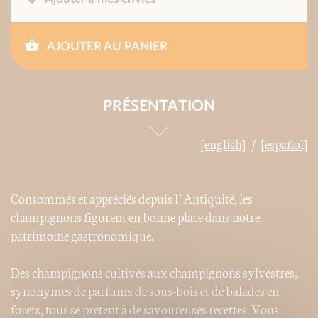
AJOUTER AU PANIER
PRÉSENTATION
[english]
[español]
Consommés et appréciés depuis l’Antiquité, les
champignons figurent en bonne place dans notre
patrimoine gastronomique.
Des champignons cultivés aux champignons sylvestres,
synonymes de parfums de sous-bois et de balades en
forêts, tous se prêtent à de savoureuses recettes. Vous