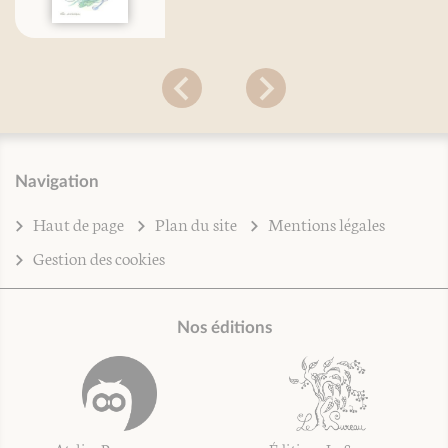
Navigation
Haut de page
Plan du site
Mentions légales
Gestion des cookies
Nos éditions