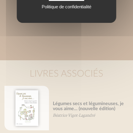
Politique de confidentialité
LIVRES ASSOCIÉS
Légumes secs et légumineuses, je
vous aime... (nouvelle édition)
Béatrice Vigot-Lagandré