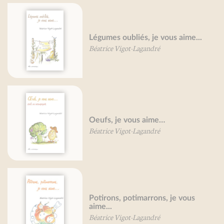
Légumes oubliés, je vous aime...
Béatrice Vigot-Lagandré
Oeufs, je vous aime…
Béatrice Vigot-Lagandré
Potirons, potimarrons, je vous
aime...
Béatrice Vigot-Lagandré