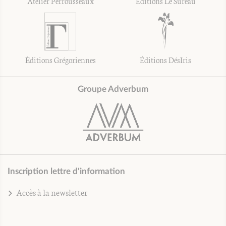
Atelier Perrousseaux
Éditions Le Sureau
Éditions Grégoriennes
Éditions DésIris
Groupe Adverbum
Inscription lettre d'information
Accès à la newsletter