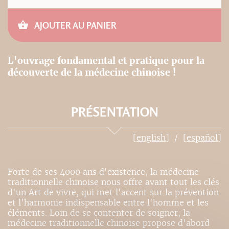
AJOUTER AU PANIER
L'ouvrage fondamental et pratique pour la
découverte de la médecine chinoise !
PRÉSENTATION
[english]
[español]
Forte de ses 4000 ans d'existence, la médecine
traditionnelle chinoise nous offre avant tout les clés
d'un Art de vivre, qui met l'accent sur la prévention
et l'harmonie indispensable entre l'homme et les
éléments. Loin de se contenter de soigner, la
médecine traditionnelle chinoise propose d'abord