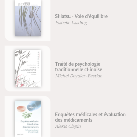
Shiatsu - Voie d'équilibre
Isabelle Laading
Traité de psychologie
traditionnelle chinoise
Michel Deydier-Bastide
Enquêtes médicales et évaluation
des médicaments
Alexis Clapin