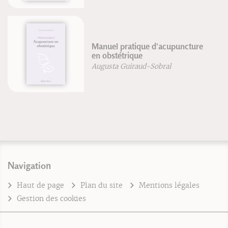
Manuel pratique d'acupuncture
en obstétrique
Augusta Guiraud-Sobral
Navigation
Haut de page
Plan du site
Mentions légales
Gestion des cookies