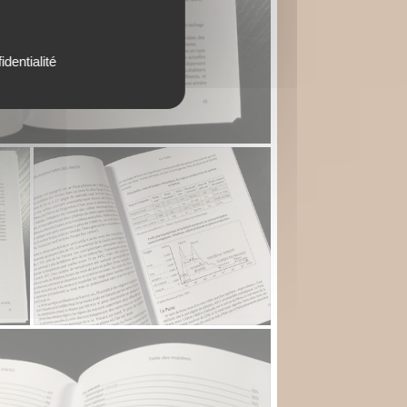
identialité