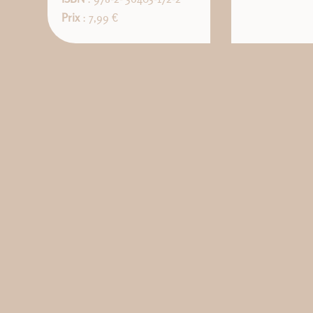
Prix
: 7,99 €