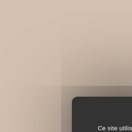
Ce site util