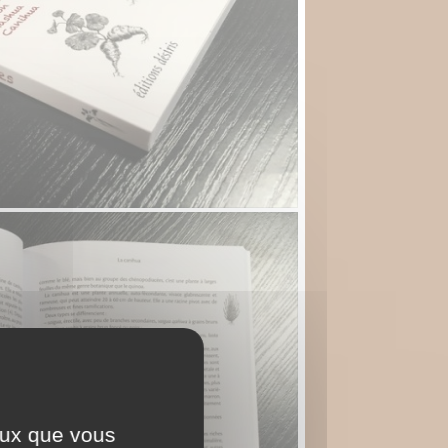
ceux que vous