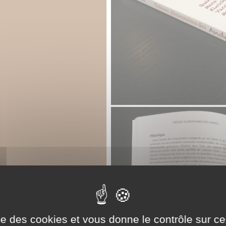
ise des cookies et vous donne le contrôle sur 