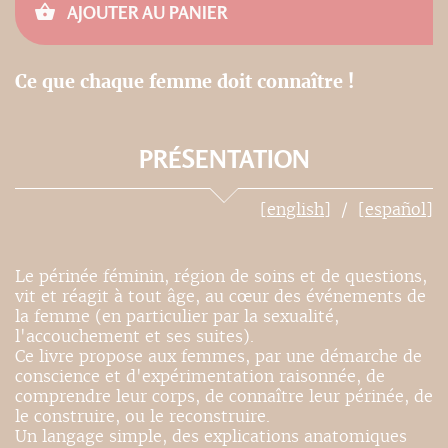
AJOUTER AU PANIER
Ce que chaque femme doit connaître !
PRÉSENTATION
[english]
[español]
Le périnée féminin, région de soins et de questions,
vit et réagit à tout âge, au cœur des événements de
la femme (en particulier par la sexualité,
l'accouchement et ses suites).
Ce livre propose aux femmes, par une démarche de
conscience et d'expérimentation raisonnée, de
comprendre leur corps, de connaître leur périnée, de
le construire, ou le reconstruire.
Un langage simple, des explications anatomiques