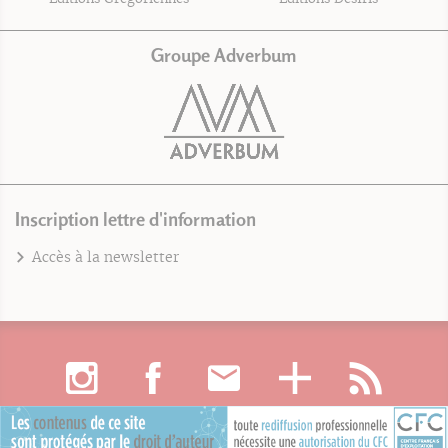
Groupe Adverbum
Inscription lettre d'information
Accès à la newsletter