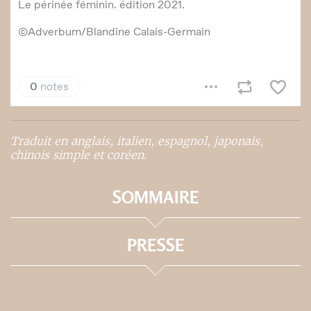
Traduit en anglais, italien, espagnol, japonais,
chinois simple et coréen.
SOMMAIRE
PRESSE