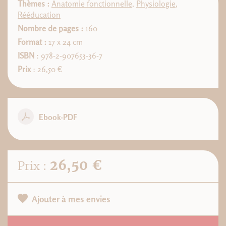
Thèmes :
Anatomie fonctionnelle
,
Physiologie
,
Rééducation
Nombre de pages :
160
Format :
17 x 24 cm
ISBN
: 978-2-907653-36-7
Prix
: 26,50 €
Ebook-PDF
26,50 €
Prix :
Ajouter à mes envies