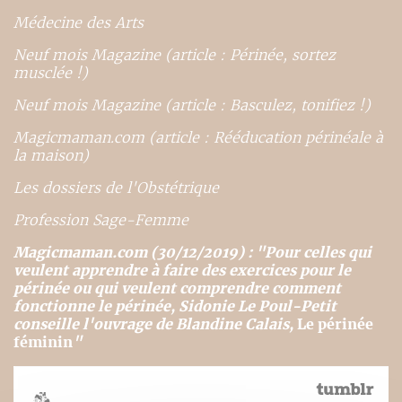
Médecine des Arts
Neuf mois Magazine (article : Périnée, sortez
musclée !)
Neuf mois Magazine (article : Basculez, tonifiez !)
Magicmaman.com (article : Rééducation périnéale à
la maison)
Les dossiers de l'Obstétrique
Profession Sage-Femme
Magicmaman.com (30/12/2019) : "Pour celles qui
veulent apprendre à faire des exercices pour le
périnée ou qui veulent comprendre comment
fonctionne le périnée, Sidonie Le Poul-Petit
conseille l'ouvrage de Blandine Calais,
Le périnée
féminin
"