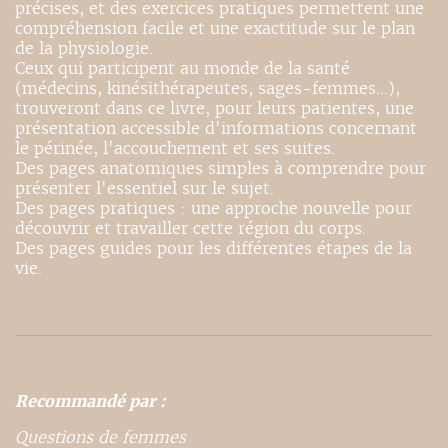
précises, et des exercices pratiques permettent une
compréhension facile et une exactitude sur le plan
de la physiologie.
Ceux qui participent au monde de la santé
(médecins, kinésithérapeutes, sages-femmes...),
trouveront dans ce livre, pour leurs patientes, une
présentation accessible d'informations concernant
le périnée, l'accouchement et ses suites.
Des pages anatomiques simples à comprendre pour
présenter l'essentiel sur le sujet.
Des pages pratiques : une approche nouvelle pour
découvrir et travailler cette région du corps.
Des pages guides pour les différentes étapes de la
vie.
Recommandé par :
Questions de femmes