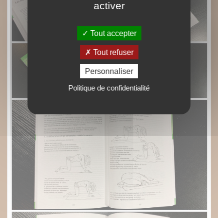
activer
Tout accepter
Tout refuser
Personnaliser
Politique de confidentialité