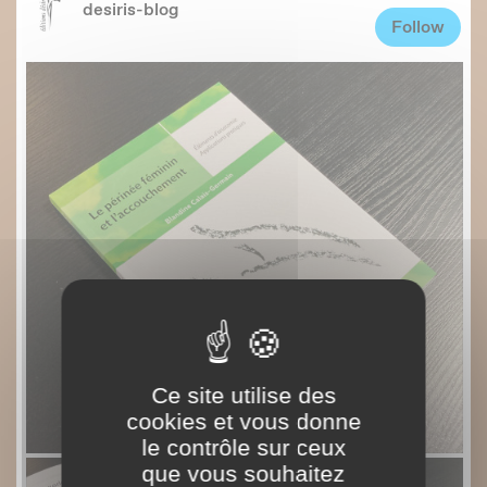
Ce site utilise des
cookies et vous donne
le contrôle sur ceux
que vous souhaitez