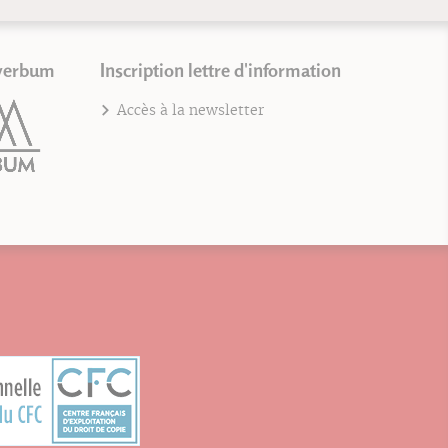
verbum
Inscription lettre d'information
Accès à la newsletter