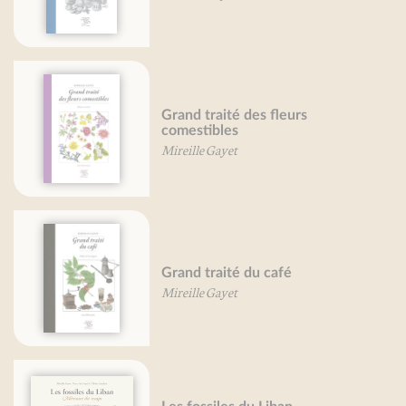
Grand traité des fleurs
comestibles
Mireille Gayet
Grand traité du café
Mireille Gayet