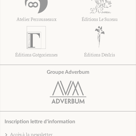
Atelier Perrousseaux
Éditions Le Sureau
Éditions Grégoriennes
Éditions DésIris
Groupe Adverbum
Inscription lettre d'information
Accès à la newsletter