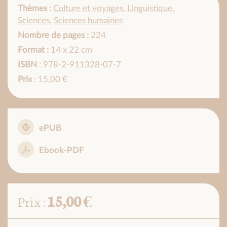
Thèmes :
Culture et voyages
,
Linguistique
,
Sciences
,
Sciences humaines
Nombre de pages :
224
Format :
14 x 22 cm
ISBN
: 978-2-911328-07-7
Prix
: 15,00 €
ePUB
Ebook-PDF
15,00 €
Prix :