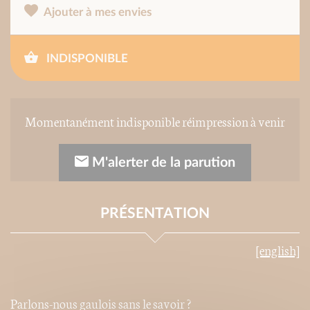
Ajouter à mes envies
INDISPONIBLE
Momentanément indisponible réimpression à venir
M'alerter de la parution
PRÉSENTATION
[english]
Parlons-nous gaulois sans le savoir ?