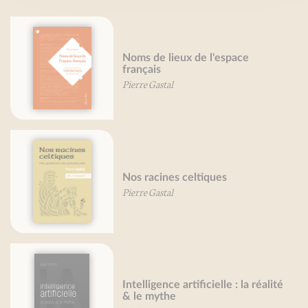
Noms de lieux de l'espace
français
Pierre Gastal
Nos racines celtiques
Pierre Gastal
Intelligence artificielle : la réalité
& le mythe