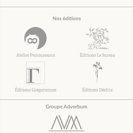
Nos éditions
Atelier Perrousseaux
Éditions Le Sureau
Éditions Grégoriennes
Éditions DésIris
Groupe Adverbum