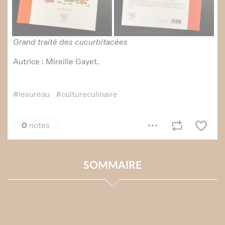
SOMMAIRE