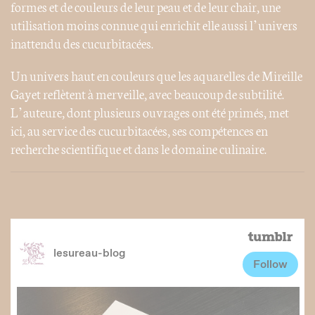
formes et de couleurs de leur peau et de leur chair, une
utilisation moins connue qui enrichit elle aussi l’univers
inattendu des cucurbitacées.
Un univers haut en couleurs que les aquarelles de Mireille
Gayet reflètent à merveille, avec beaucoup de subtilité.
L’auteure, dont plusieurs ouvrages ont été primés, met
ici, au service des cucurbitacées, ses compétences en
recherche scientifique et dans le domaine culinaire.