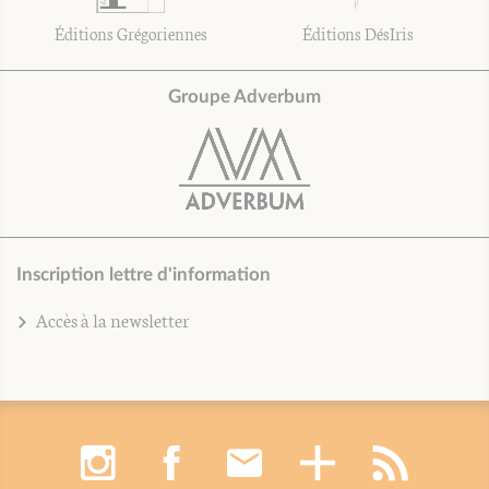
Éditions Grégoriennes
Éditions DésIris
Groupe Adverbum
Inscription lettre d'information
Accès à la newsletter