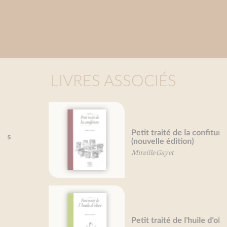
LIVRES ASSOCIÉS
Petit traité de la confiture
(nouvelle édition)
Mireille Gayet
Petit traité de l'huile d'olive