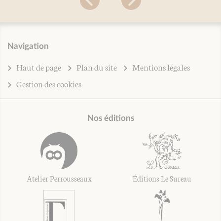
Navigation
Haut de page
Plan du site
Mentions légales
Gestion des cookies
Nos éditions
Atelier Perrousseaux
Éditions Le Sureau