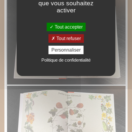
que vous souhaitez
activer
Tout accepter
Tout refuser
Personnaliser
Politique de confidentialité