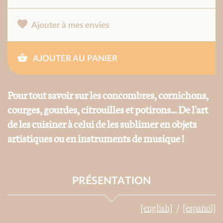
Ajouter à mes envies
AJOUTER AU PANIER
Pour tout savoir sur les concombres, cornichons,
courges, gourdes, citrouilles et potirons... De l'art
de les cuisiner à celui de les sublimer en objets
artistiques ou en instruments de musique !
PRÉSENTATION
[english]
[español]