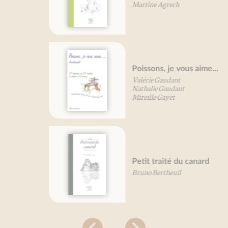
Martine Agrech
Poissons, je vous aime...
Valérie Gaudant
Nathalie Gaudant
Mireille Gayet
Petit traité du canard
Bruno Bertheuil