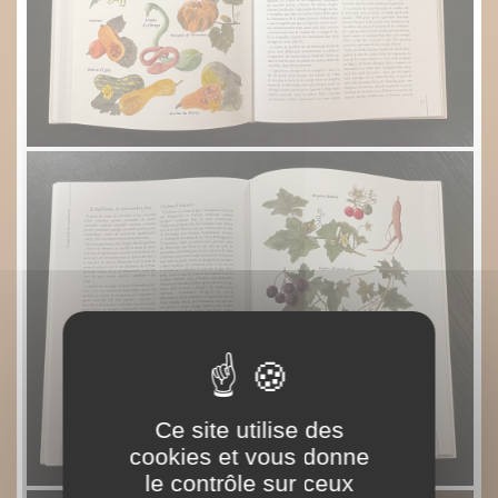
Ce site utilise des
cookies et vous donne
le contrôle sur ceux