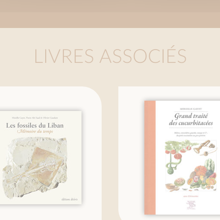
LIVRES ASSOCIÉS