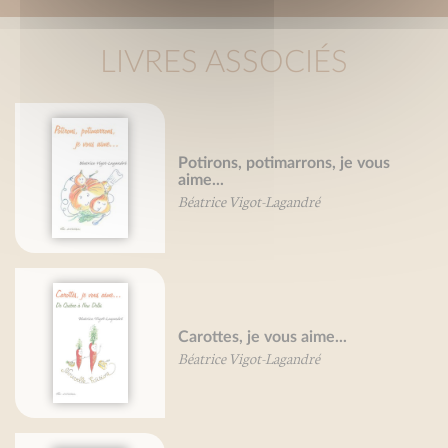
LIVRES ASSOCIÉS
Potirons, potimarrons, je vous
aime...
Béatrice Vigot-Lagandré
Carottes, je vous aime...
Béatrice Vigot-Lagandré