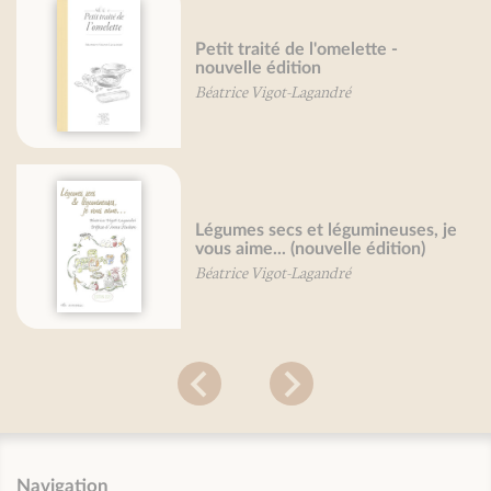
Petit traité de l'omelette -
nouvelle édition
Béatrice Vigot-Lagandré
Légumes secs et légumineuses, je
vous aime... (nouvelle édition)
Béatrice Vigot-Lagandré
Navigation