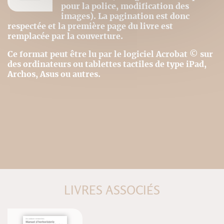
pour la police, modification des
images). La pagination est donc
respectée et la première page du livre est
remplacée par la couverture.
Ce format peut être lu par le logiciel Acrobat © sur
des ordinateurs ou tablettes tactiles de type iPad,
Archos, Asus ou autres.
LIVRES ASSOCIÉS