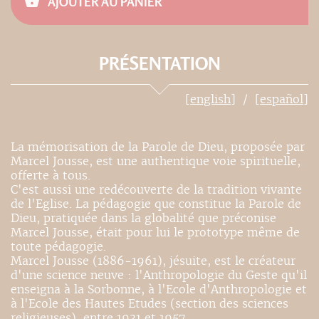
AJOUTER AU PANIER
PRÉSENTATION
[english]
[español]
La mémorisation de la Parole de Dieu, proposée par
Marcel Jousse, est une authentique voie spirituelle,
offerte à tous.
C'est aussi une redécouverte de la tradition vivante
de l'Eglise. La pédagogie que constitue la Parole de
Dieu, pratiquée dans la globalité que préconise
Marcel Jousse, était pour lui le prototype même de
toute pédagogie.
Marcel Jousse (1886-1961), jésuite, est le créateur
d'une science neuve : l'Anthropologie du Geste qu'il
enseigna à la Sorbonne, à l'Ecole d'Anthropologie et
à l'Ecole des Hautes Etudes (section des sciences
religieuses), entre 1931 et 1957.