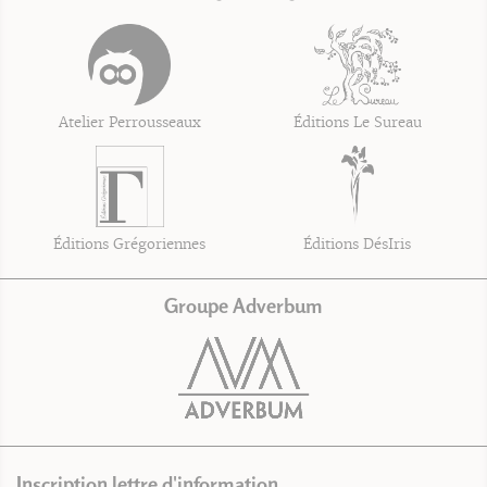
Atelier Perrousseaux
Éditions Le Sureau
Éditions Grégoriennes
Éditions DésIris
Groupe Adverbum
Inscription lettre d'information