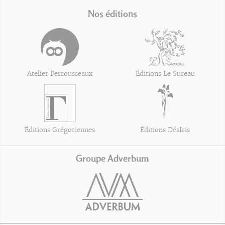
Nos éditions
Atelier Perrousseaux
Éditions Le Sureau
Éditions Grégoriennes
Éditions DésIris
Groupe Adverbum