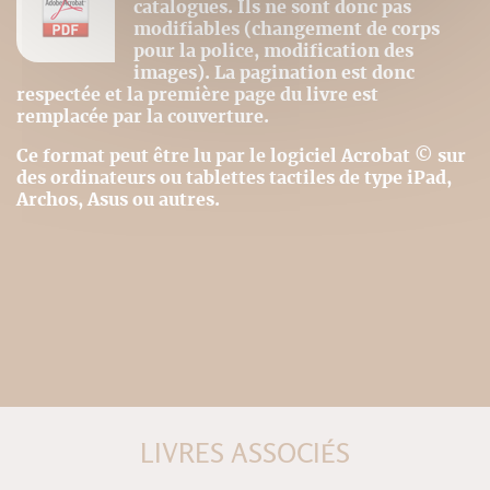
catalogues. Ils ne sont donc pas
modifiables (changement de corps
pour la police, modification des
images). La pagination est donc
respectée et la première page du livre est
remplacée par la couverture.
Ce format peut être lu par le logiciel Acrobat © sur
des ordinateurs ou tablettes tactiles de type iPad,
Archos, Asus ou autres.
LIVRES ASSOCIÉS