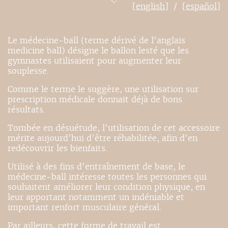
[english]
[español]
Le médecine-ball (terme dérivé de l'anglais
medicine ball) désigne le ballon lesté que les
gymnastes utilisaient pour augmenter leur
souplesse.
Comme le terme le suggère, une utilisation sur
prescription médicale donnait déjà de bons
résultats.
Tombée en désuétude, l'utilisation de cet accessoire
mérite aujourd'hui d'être réhabilitée, afin d'en
redécouvrir les bienfaits.
Utilisé à des fins d'entraînement de base, le
médecine-ball intéresse toutes les personnes qui
souhaitent améliorer leur condition physique, en
leur apportant notamment un indéniable et
important renfort musculaire général.
Par ailleurs, cette forme de travail est