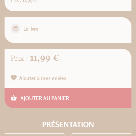
Prix
: 11,99 €
Le livre
11,99 €
Prix :
Ajouter à mes envies
AJOUTER AU PANIER
PRÉSENTATION