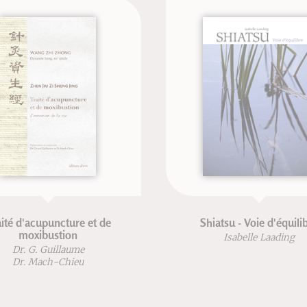
té d'acupuncture et de
Shiatsu - Voie d'équilib
moxibustion
Isabelle Laading
Dr. G. Guillaume
Dr. Mach-Chieu