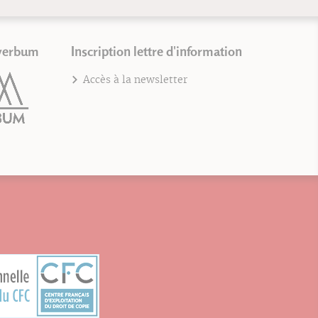
verbum
Inscription lettre d'information
Accès à la newsletter