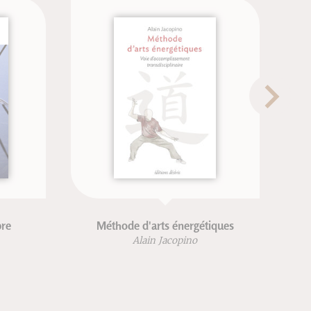
re
Méthode d'arts énergétiques
Alain Jacopino