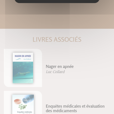
LIVRES ASSOCIÉS
Nager en apnée
Luc Collard
Enquêtes médicales et évaluation
des médicaments