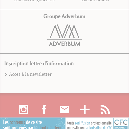
Groupe Adverbum
Inscription lettre d'information
Accès à la newsletter