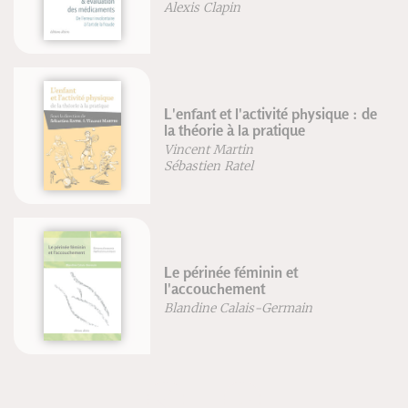
Alexis Clapin
L'enfant et l'activité physique : de
la théorie à la pratique
Vincent Martin
Sébastien Ratel
Le périnée féminin et
l'accouchement
Blandine Calais-Germain