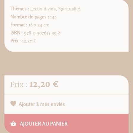
Thèmes :
Lectio divina
,
Spiritualité
Nombre de pages :
144
Format :
16 x 24 cm
ISBN
: 978-2-907653-39-8
Prix
: 12,20 €
12,20 €
Prix :
Ajouter à mes envies
AJOUTER AU PANIER