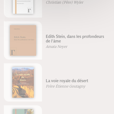
Christian (Père) Wyler
Edith Stein, dans les profondeurs
de l'âme
Amata Neyer
La voie royale du désert
Frère Étienne Goutagny