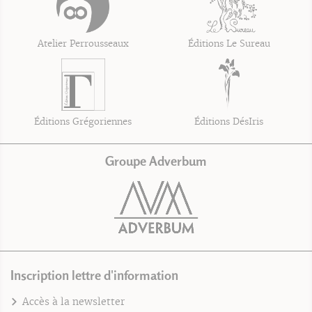
Atelier Perrousseaux
Éditions Le Sureau
Éditions Grégoriennes
Éditions DésIris
Groupe Adverbum
Inscription lettre d'information
Accès à la newsletter