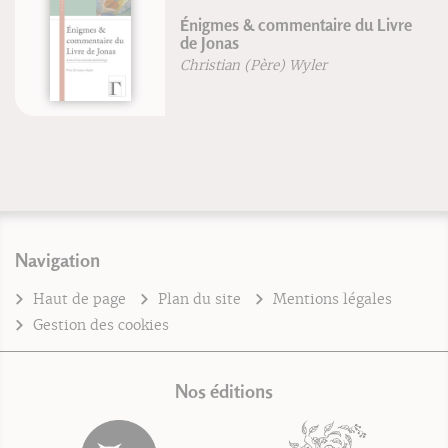
Énigmes & commentaire du Livre
de Jonas
Christian (Père) Wyler
Navigation
Haut de page
Plan du site
Mentions légales
Gestion des cookies
Nos éditions