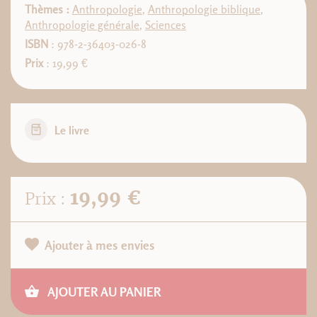
Thèmes :
Anthropologie
,
Anthropologie biblique
,
Anthropologie générale
,
Sciences
ISBN
: 978-2-36403-026-8
Prix
: 19,99 €
Le livre
19,99 €
Prix :
Ajouter à mes envies
AJOUTER AU PANIER