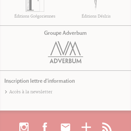
Éditions Grégoriennes
Éditions DésIris
Groupe Adverbum
Inscription lettre d'information
Accès à la newsletter