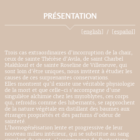
PRÉSENTATION
[english]
[español]
Trois cas extraordinaires d'incorruption de la chair,
ceux de sainte Thérèse d'Avila, de saint Charbel
Makhlouf et de sainte Roseline de Villeneuve, qui
sont loin d'être uniques, nous invitent à étudier les
causes de ces surprenantes conservations.
Elles montrent qu'il existe une véritable physiologie
de la mort et que celle-ci s'accompagne d'une
singulière alchimie chez les myroblytes, ces corps
qui, refroidis comme des hibernants, se rapprochent
de la nature végétale en distillant des baumes aux
étranges propriétés et des parfums d'odeur de
sainteté.
L'homogénéisation lente et progressive de leur
nouveau milieu intérieur, qui se substitue au sang