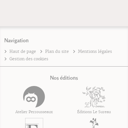
Navigation
Haut de page
Plan du site
Mentions légales
Gestion des cookies
Nos éditions
Atelier Perrousseaux
Éditions Le Sureau