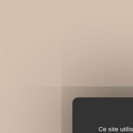
Ce site util