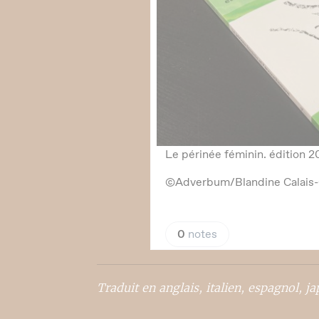
Traduit en anglais, italien, espagnol, j