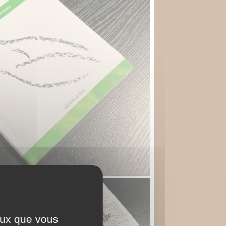
ceux que vous