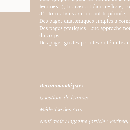
femmes...), trouveront dans ce livre, p
d'informations concernant le périnée, 
Des pages anatomiques simples à compre
Des pages pratiques : une approche nouv
du corps.
Des pages guides pour les différentes ét
Recommandé par :
Questions de femmes
Médecine des Arts
Neuf mois Magazine (article : Périnée, 