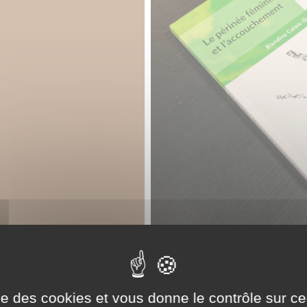
ise des cookies et vous donne le contrôle sur 