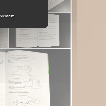
identialité