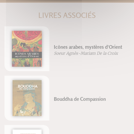
LIVRES ASSOCIÉS
Icônes arabes, mystères d'Orient
Soeur Agnès-Mariam De la Croix
Bouddha de Compassion