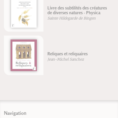
Livre des subtilités des créatures
de diverses natures - Physica
Sainte Hildegarde de Bingen
Reliques et reliquaires
Jean-Michel Sanchez
Navigation