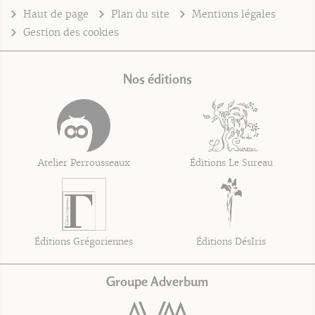
Haut de page
Plan du site
Mentions légales
Gestion des cookies
Nos éditions
Atelier Perrousseaux
Éditions Le Sureau
Éditions Grégoriennes
Éditions DésIris
Groupe Adverbum