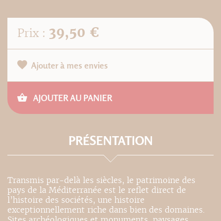
39,50 €
Prix :
Ajouter à mes envies
AJOUTER AU PANIER
PRÉSENTATION
Transmis par-delà les siècles, le patrimoine des
pays de la Méditerranée est le reflet direct de
l’histoire des sociétés, une histoire
exceptionnellement riche dans bien des domaines.
Sites archéologiques et monuments, paysages