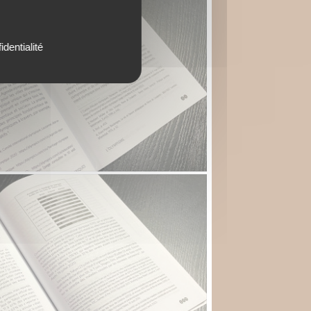
identialité