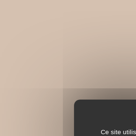
Ce site util