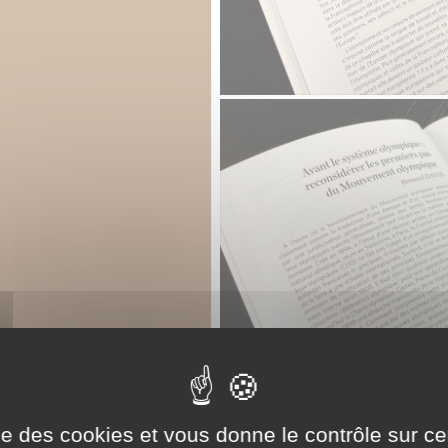
ise des cookies et vous donne le contrôle sur 