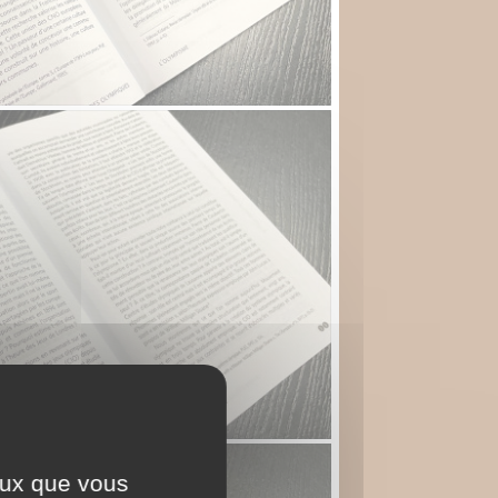
ceux que vous