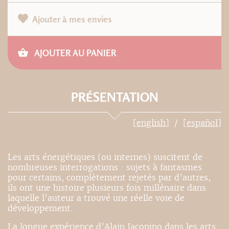
Ajouter à mes envies
AJOUTER AU PANIER
PRÉSENTATION
[english]
[español]
Les arts énergétiques (ou internes) suscitent de
nombreuses interrogations : sujets à fantasmes
pour certains, complètement rejetés par d’autres,
ils ont une histoire plusieurs fois millénaire dans
laquelle l’auteur a trouvé une réelle voie de
développement.
La longue expérience d’Alain Jacopino dans les arts