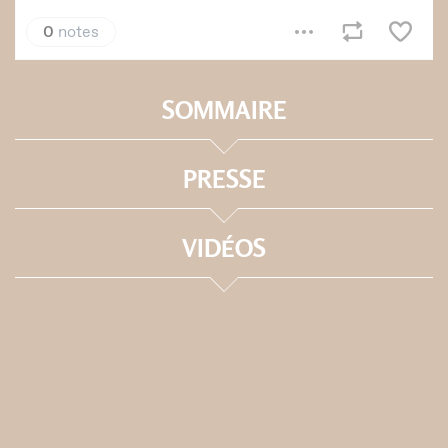
SOMMAIRE
PRESSE
VIDÉOS