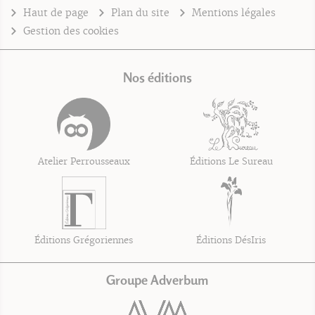
Haut de page
Plan du site
Mentions légales
Gestion des cookies
Nos éditions
Atelier Perrousseaux
Éditions Le Sureau
Éditions Grégoriennes
Éditions DésIris
Groupe Adverbum