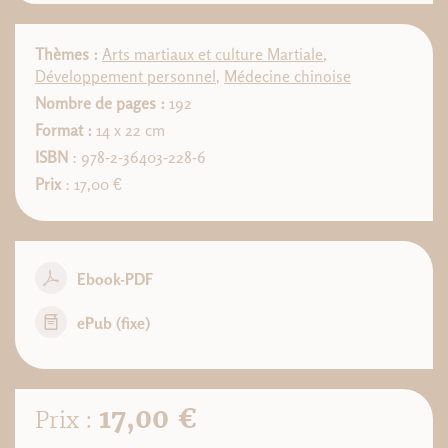
Thèmes :
Arts martiaux et culture Martiale
,
Développement personnel
,
Médecine chinoise
Nombre de pages :
192
Format :
14 x 22 cm
ISBN
: 978-2-36403-228-6
Prix
: 17,00 €
Ebook-PDF
ePub (fixe)
17,00 €
Prix :