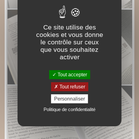
Ce site utilise des
cookies et vous donne
le contrôle sur ceux
que vous souhaitez
activer
Tout accepter
Tout refuser
Personnaliser
Politique de confidentialité