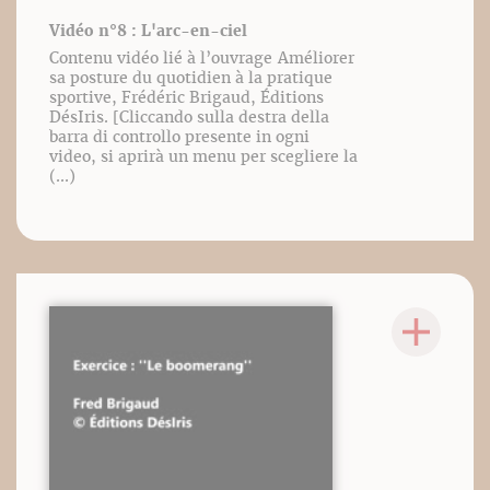
Vidéo n°8 : L'arc-en-ciel
Contenu vidéo lié à l’ouvrage Améliorer
sa posture du quotidien à la pratique
sportive, Frédéric Brigaud, Éditions
DésIris. [Cliccando sulla destra della
barra di controllo presente in ogni
video, si aprirà un menu per scegliere la
(...)