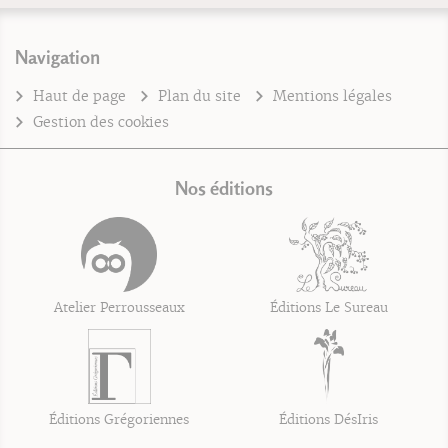
Navigation
Haut de page
Plan du site
Mentions légales
Gestion des cookies
Nos éditions
Atelier Perrousseaux
Éditions Le Sureau
Éditions Grégoriennes
Éditions DésIris