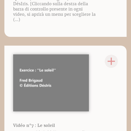
DésIris. [Cliccando sulla destra della
barra di controllo presente in ogni
video, si aprirà un menu per scegliere la
(...)
Vidéo n°7 : Le soleil