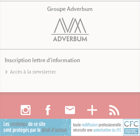
Groupe Adverbum
Inscription lettre d'information
Accès à la newsletter