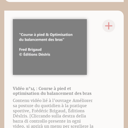
Vidéo n°14 : Course à pied et
optimisation du balancement des bras
Contenu vidéo lié à l’ouvrage Améliorer
sa posture du quotidien à la pratique
sportive, Frédéric Brigaud, Éditions
DésIris. [Cliccando sulla destra della
barra di controllo presente in ogni
video, si aprirà un menu per scegliere la