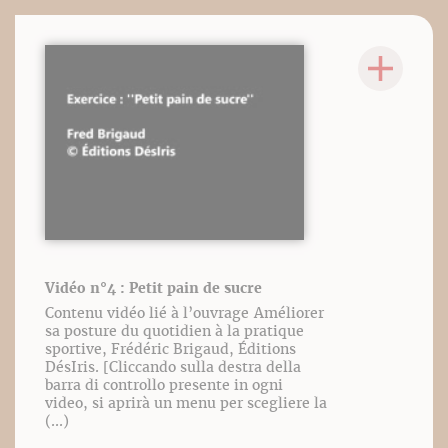
Vidéo n°4 : Petit pain de sucre
Contenu vidéo lié à l’ouvrage Améliorer
sa posture du quotidien à la pratique
sportive, Frédéric Brigaud, Éditions
DésIris. [Cliccando sulla destra della
barra di controllo presente in ogni
video, si aprirà un menu per scegliere la
(...)