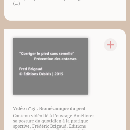
(...)
Vidéo n°15 : Biomécanique du pied
Contenu vidéo lié à l’ouvrage Améliorer
sa posture du quotidien à la pratique
sportive, Frédéric Brigaud, Éditions