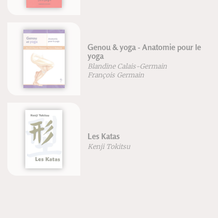
Genou & yoga - Anatomie pour le
yoga
Blandine Calais-Germain
François Germain
Les Katas
Kenji Tokitsu