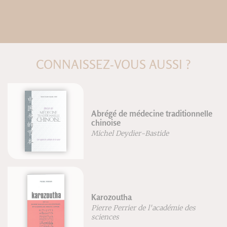
CONNAISSEZ-VOUS AUSSI ?
Abrégé de médecine traditionnelle
chinoise
Michel Deydier-Bastide
Karozoutha
Pierre Perrier de l'académie des
sciences