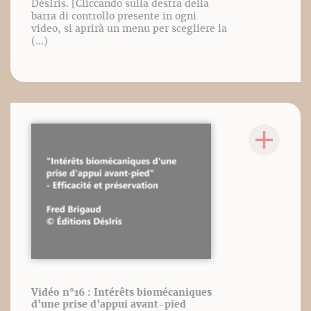
DésIris. [Cliccando sulla destra della
barra di controllo presente in ogni
video, si aprirà un menu per scegliere la
(...)
Vidéo n°16 : Intérêts biomécaniques
d'une prise d'appui avant-pied