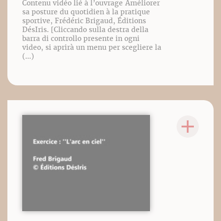
Contenu vidéo lié à l’ouvrage Améliorer
sa posture du quotidien à la pratique
sportive, Frédéric Brigaud, Éditions
DésIris. [Cliccando sulla destra della
barra di controllo presente in ogni
video, si aprirà un menu per scegliere la
(...)