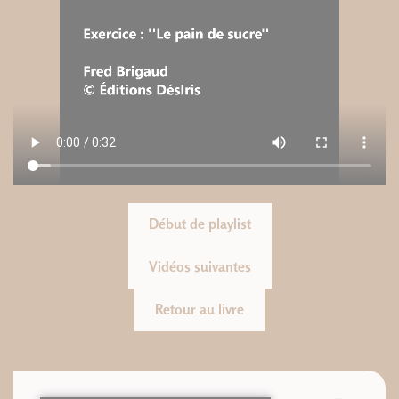
Début de playlist
Vidéos suivantes
Retour au livre