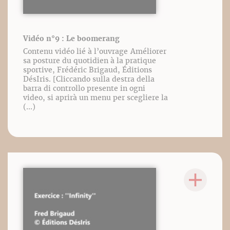
Vidéo n°9 : Le boomerang
Contenu vidéo lié à l’ouvrage Améliorer
sa posture du quotidien à la pratique
sportive, Frédéric Brigaud, Éditions
DésIris. [Cliccando sulla destra della
barra di controllo presente in ogni
video, si aprirà un menu per scegliere la
(...)