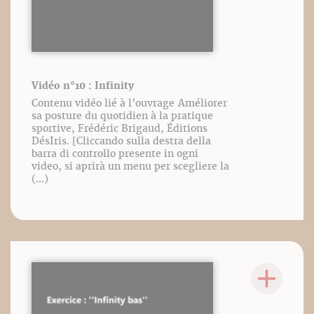
Vidéo n°10 : Infinity
Contenu vidéo lié à l’ouvrage Améliorer
sa posture du quotidien à la pratique
sportive, Frédéric Brigaud, Éditions
DésIris. [Cliccando sulla destra della
barra di controllo presente in ogni
video, si aprirà un menu per scegliere la
(...)