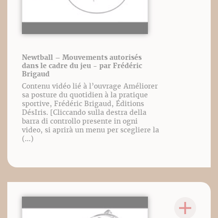
Newtball – Mouvements autorisés
dans le cadre du jeu - par Frédéric
Brigaud
Contenu vidéo lié à l’ouvrage Améliorer
sa posture du quotidien à la pratique
sportive, Frédéric Brigaud, Éditions
DésIris. [Cliccando sulla destra della
barra di controllo presente in ogni
video, si aprirà un menu per scegliere la
(...)