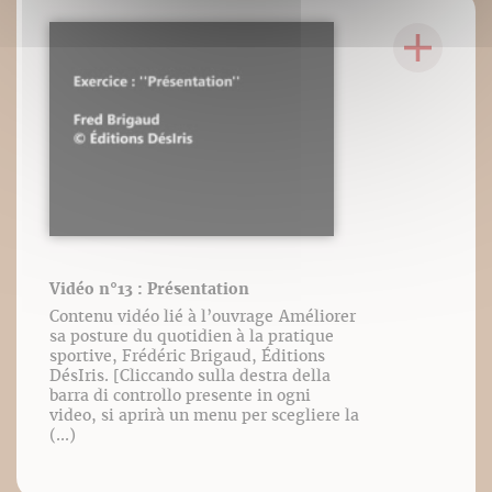
Vidéo n°13 : Présentation
Contenu vidéo lié à l’ouvrage Améliorer
sa posture du quotidien à la pratique
sportive, Frédéric Brigaud, Éditions
DésIris. [Cliccando sulla destra della
barra di controllo presente in ogni
video, si aprirà un menu per scegliere la
(...)