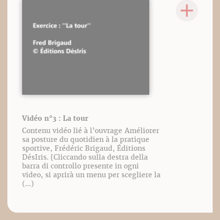
Vidéo n°3 : La tour
Contenu vidéo lié à l’ouvrage Améliorer
sa posture du quotidien à la pratique
sportive, Frédéric Brigaud, Éditions
DésIris. [Cliccando sulla destra della
barra di controllo presente in ogni
video, si aprirà un menu per scegliere la
(...)