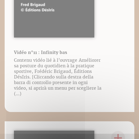
Vidéo n°11 : Infinity bas
Contenu vidéo lié à l’ouvrage Améliorer
sa posture du quotidien à la pratique
sportive, Frédéric Brigaud, Éditions
DésIris. [Cliccando sulla destra della
barra di controllo presente in ogni
video, si aprirà un menu per scegliere la
(...)