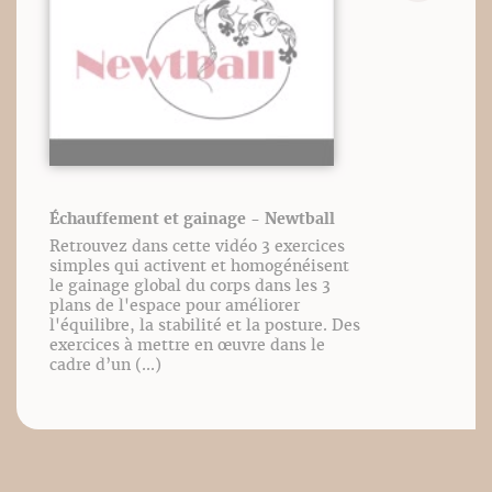
Échauffement et gainage - Newtball
Retrouvez dans cette vidéo 3 exercices
simples qui activent et homogénéisent
le gainage global du corps dans les 3
plans de l'espace pour améliorer
l'équilibre, la stabilité et la posture. Des
exercices à mettre en œuvre dans le
cadre d’un (...)