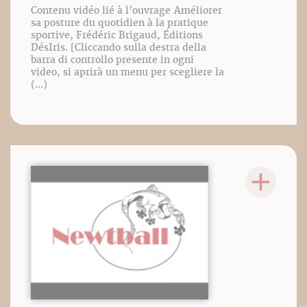
Contenu vidéo lié à l’ouvrage Améliorer
sa posture du quotidien à la pratique
sportive, Frédéric Brigaud, Éditions
DésIris. [Cliccando sulla destra della
barra di controllo presente in ogni
video, si aprirà un menu per scegliere la
(...)