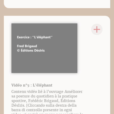
Vidéo n°5 : L'éléphant
Contenu vidéo lié à l’ouvrage Améliorer
sa posture du quotidien à la pratique
sportive, Frédéric Brigaud, Éditions
DésIris. [Cliccando sulla destra della
barra di controllo presente in ogni