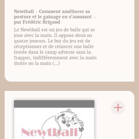
Newtball - Comment améliorer sa
posture et le gainage en s'amusant -
par Frédéric Brigaud
Le Newtball est un jeu de balle qui se
joue avec la main. Il oppose deux ou
quatre joueurs. Le but du jeu est de
réceptionner et de relancer une balle
lestée dans le camp adverse sans la
frapper, indifféremment avec la main
droite ou la main (...)