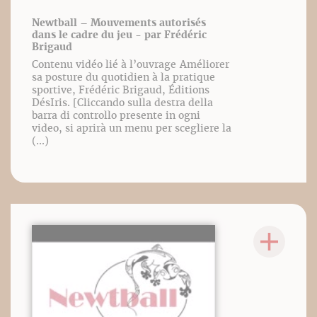
Newtball – Mouvements autorisés
dans le cadre du jeu - par Frédéric
Brigaud
Contenu vidéo lié à l’ouvrage Améliorer
sa posture du quotidien à la pratique
sportive, Frédéric Brigaud, Éditions
DésIris. [Cliccando sulla destra della
barra di controllo presente in ogni
video, si aprirà un menu per scegliere la
(...)