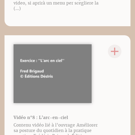
video, si aprirà un menu per scegliere la
(...)
Vidéo n°8 : L'arc-en-ciel
Contenu vidéo lié à l’ouvrage Améliorer
sa posture du quotidien à la pratique