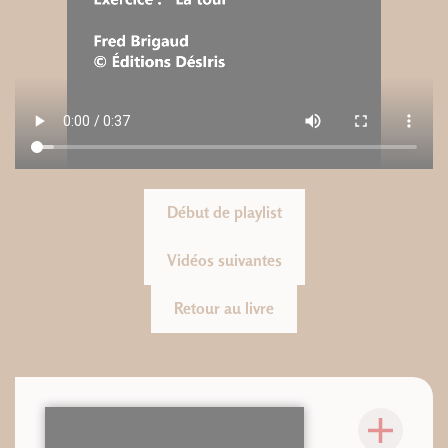
Début de playlist
Vidéos suivantes
Retour au livre