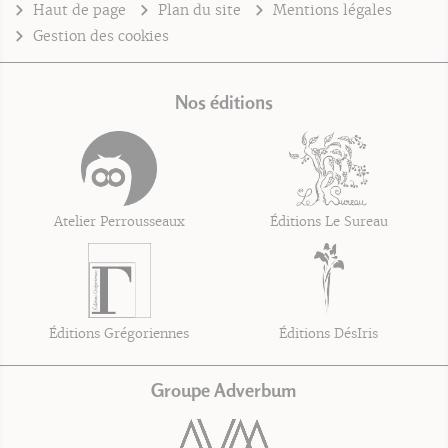
Haut de page
Plan du site
Mentions légales
Gestion des cookies
Nos éditions
Atelier Perrousseaux
Éditions Le Sureau
Éditions Grégoriennes
Éditions DésIris
Groupe Adverbum