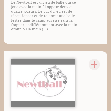
Le Newtball est un jeu de balle qui se
joue avec la main. Il oppose deux ou
quatre joueurs. Le but du jeu est de
réceptionner et de relancer une balle
lestée dans le camp adverse sans la
frapper, indifféremment avec la main
droite ou la main (...)