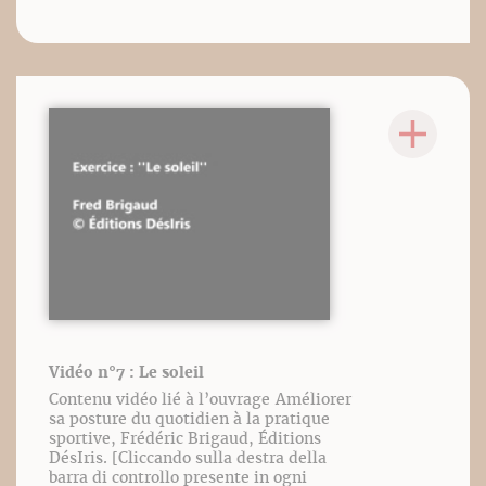
Vidéo n°7 : Le soleil
Contenu vidéo lié à l’ouvrage Améliorer
sa posture du quotidien à la pratique
sportive, Frédéric Brigaud, Éditions
DésIris. [Cliccando sulla destra della
barra di controllo presente in ogni