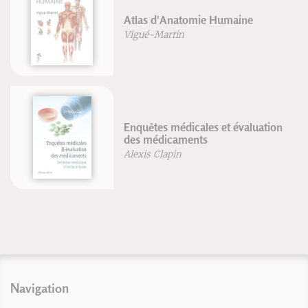
Atlas d'Anatomie Humaine
Vigué-Martin
Enquêtes médicales et évaluation
des médicaments
Alexis Clapin
Navigation