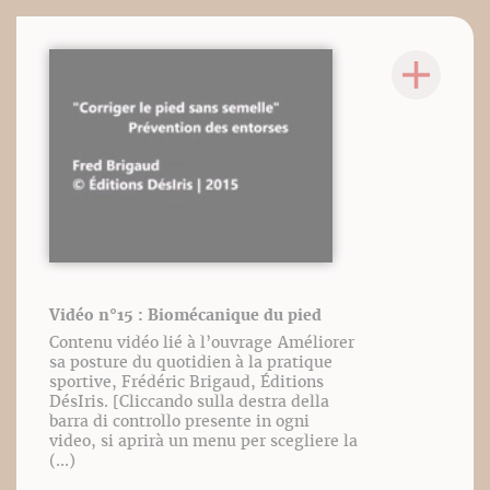
Vidéo n°15 : Biomécanique du pied
Contenu vidéo lié à l’ouvrage Améliorer
sa posture du quotidien à la pratique
sportive, Frédéric Brigaud, Éditions
DésIris. [Cliccando sulla destra della
barra di controllo presente in ogni
video, si aprirà un menu per scegliere la
(...)