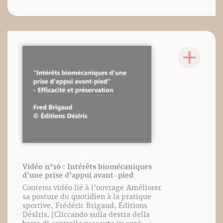
Vidéo n°16 : Intérêts biomécaniques
d'une prise d'appui avant-pied
Contenu vidéo lié à l’ouvrage Améliorer
sa posture du quotidien à la pratique
sportive, Frédéric Brigaud, Éditions
DésIris. [Cliccando sulla destra della