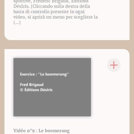
sportive, Frédéric Brigaud, Éditions
DésIris. [Cliccando sulla destra della
barra di controllo presente in ogni
video, si aprirà un menu per scegliere la
(...)
Vidéo n°9 : Le boomerang