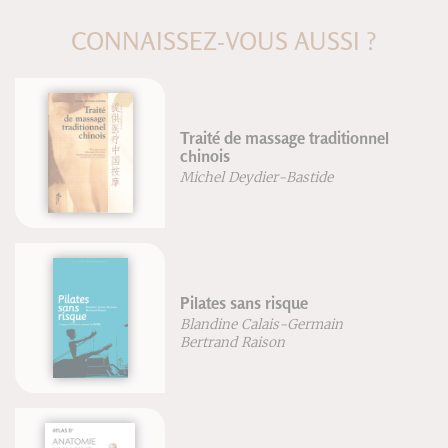
CONNAISSEZ-VOUS AUSSI ?
Traité de massage traditionnel
chinois
Michel Deydier-Bastide
Pilates sans risque
Blandine Calais-Germain
Bertrand Raison