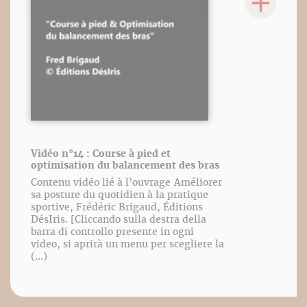
Vidéo n°14 : Course à pied et
optimisation du balancement des bras
Contenu vidéo lié à l’ouvrage Améliorer
sa posture du quotidien à la pratique
sportive, Frédéric Brigaud, Éditions
DésIris. [Cliccando sulla destra della
barra di controllo presente in ogni
video, si aprirà un menu per scegliere la
(...)