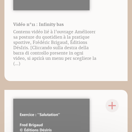
Vidéo n°11 : Infinity bas
Contenu vidéo lié à l’ouvrage Améliorer
sa posture du quotidien à la pratique
sportive, Frédéric Brigaud, Éditions
DésIris. [Cliccando sulla destra della
barra di controllo presente in ogni
video, si aprirà un menu per scegliere la
(...)