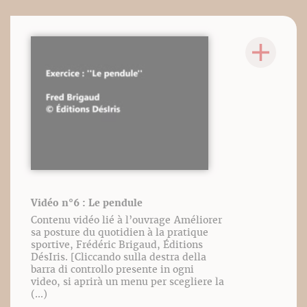
Vidéo n°6 : Le pendule
Contenu vidéo lié à l’ouvrage Améliorer
sa posture du quotidien à la pratique
sportive, Frédéric Brigaud, Éditions
DésIris. [Cliccando sulla destra della
barra di controllo presente in ogni
video, si aprirà un menu per scegliere la
(...)