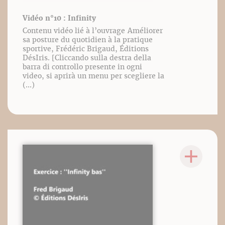
Vidéo n°10 : Infinity
Contenu vidéo lié à l’ouvrage Améliorer
sa posture du quotidien à la pratique
sportive, Frédéric Brigaud, Éditions
DésIris. [Cliccando sulla destra della
barra di controllo presente in ogni
video, si aprirà un menu per scegliere la
(...)