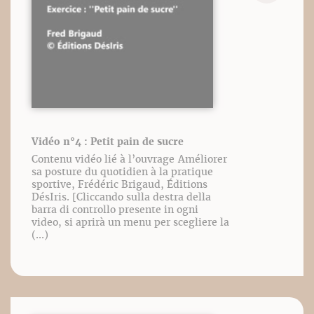
Vidéo n°4 : Petit pain de sucre
Contenu vidéo lié à l’ouvrage Améliorer
sa posture du quotidien à la pratique
sportive, Frédéric Brigaud, Éditions
DésIris. [Cliccando sulla destra della
barra di controllo presente in ogni
video, si aprirà un menu per scegliere la
(...)