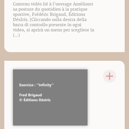
Contenu vidéo lié à l’ouvrage Améliorer
sa posture du quotidien à la pratique
sportive, Frédéric Brigaud, Éditions
DésIris. [Cliccando sulla destra della
barra di controllo presente in ogni
video, si aprirà un menu per scegliere la
(...)