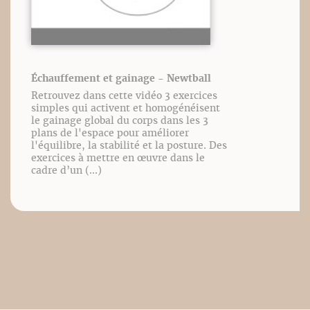
Échauffement et gainage - Newtball
Retrouvez dans cette vidéo 3 exercices
simples qui activent et homogénéisent
le gainage global du corps dans les 3
plans de l'espace pour améliorer
l'équilibre, la stabilité et la posture. Des
exercices à mettre en œuvre dans le
cadre d’un (...)