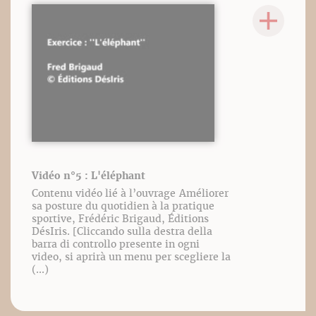
Vidéo n°5 : L'éléphant
Contenu vidéo lié à l’ouvrage Améliorer
sa posture du quotidien à la pratique
sportive, Frédéric Brigaud, Éditions
DésIris. [Cliccando sulla destra della
barra di controllo presente in ogni
video, si aprirà un menu per scegliere la
(...)