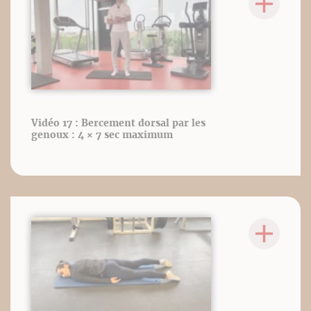
Vidéo 17 : Bercement dorsal par les
genoux : 4 × 7 sec maximum