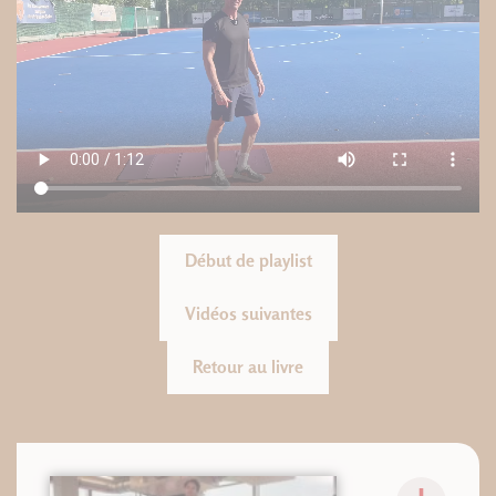
Début de playlist
Vidéos suivantes
Retour au livre