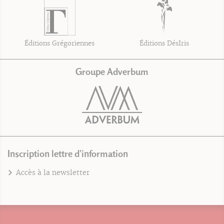
Éditions Grégoriennes
Éditions DésIris
Groupe Adverbum
Inscription lettre d'information
Accès à la newsletter