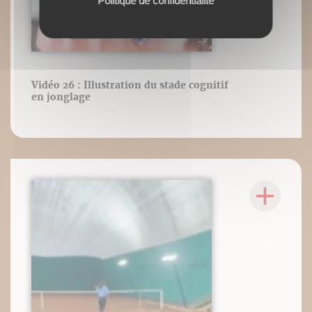
Politique de confidentialité
Vidéo 26 : Illustration du stade cognitif
en jonglage