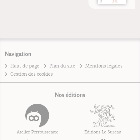
Navigation
Haut de page
Plan du site
Mentions légales
Gestion des cookies
Nos éditions
Atelier Perrousseaux
Éditions Le Sureau