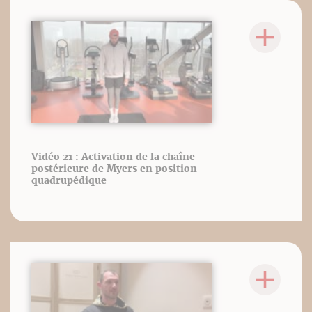
Vidéo 21 : Activation de la chaîne
postérieure de Myers en position
quadrupédique