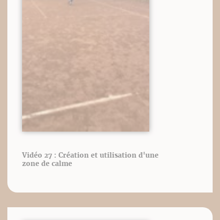
Vidéo 27 : Création et utilisation d'une
zone de calme