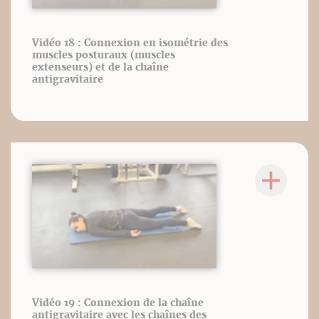
Vidéo 18 : Connexion en isométrie des
muscles posturaux (muscles
extenseurs) et de la chaîne
antigravitaire
Vidéo 19 : Connexion de la chaîne
antigravitaire avec les chaînes des