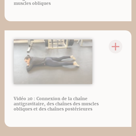
muscles obliques
Vidéo 20 : Connexion de la chaîne
antigravitaire, des chaînes des muscles
obliques et des chaînes postérieures