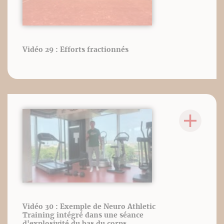
Vidéo 29 : Efforts fractionnés
Vidéo 30 : Exemple de Neuro Athletic
Training intégré dans une séance
d'explosivité du bas du corps