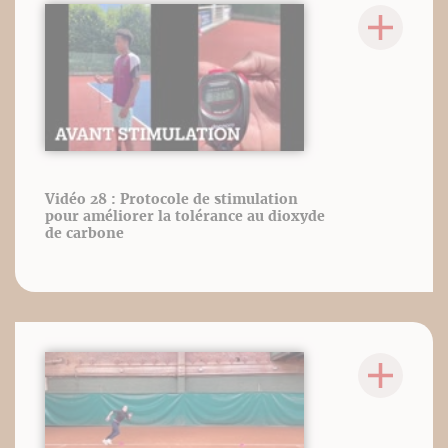
Vidéo 28 : Protocole de stimulation
pour améliorer la tolérance au dioxyde
de carbone