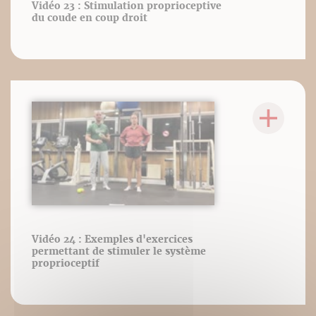
Vidéo 23 : Stimulation proprioceptive
du coude en coup droit
Vidéo 24 : Exemples d'exercices
permettant de stimuler le système
proprioceptif