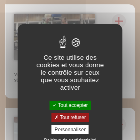
Ce site utilise des
cookies et vous donne
le contrôle sur ceux
Vidéo 25 : Exemples d'exercices au
que vous souhaitez
stade perceptivomoteur
activer
Tout accepter
Tout refuser
Personnaliser