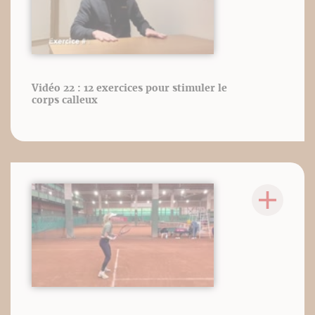
Vidéo 22 : 12 exercices pour stimuler le
corps calleux