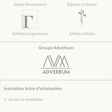
Atelier Perrousseaux
Éditions Le Sureau
Éditions Grégoriennes
Éditions DésIris
Groupe Adverbum
Inscription lettre d'information
Accès à la newsletter