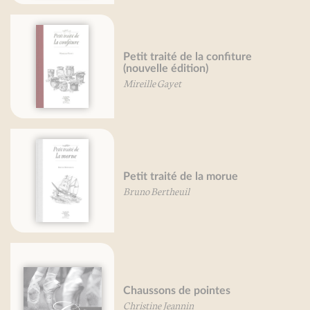
Petit traité de la confiture
(nouvelle édition)
Mireille Gayet
Petit traité de la morue
Bruno Bertheuil
Chaussons de pointes
Christine Jeannin