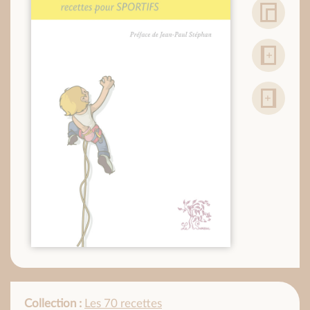
Collection :
Les 70 recettes