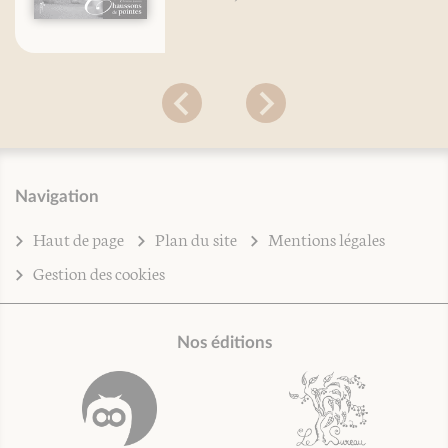
Navigation
Haut de page
Plan du site
Mentions légales
Gestion des cookies
Nos éditions