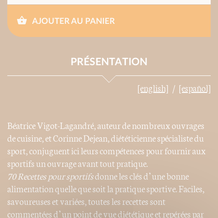
AJOUTER AU PANIER
PRÉSENTATION
[english]
[español]
Béatrice Vigot-Lagandré, auteur de nombreux ouvrages
de cuisine, et Corinne Dejean, diététicienne spécialiste du
sport, conjuguent ici leurs compétences pour fournir aux
sportifs un ouvrage avant tout pratique.
70 Recettes pour sportifs
donne les clés d’une bonne
alimentation quelle que soit la pratique sportive. Faciles,
savoureuses et variées, toutes les recettes sont
commentées d’un point de vue diététique et repérées par