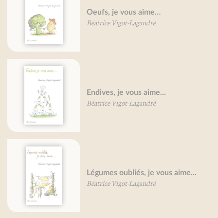
Oeufs, je vous aime…
Béatrice Vigot-Lagandré
Endives, je vous aime...
Béatrice Vigot-Lagandré
Légumes oubliés, je vous aime...
Béatrice Vigot-Lagandré