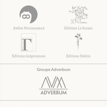
Atelier Perrousseaux
Éditions Le Sureau
Éditions Grégoriennes
Éditions DésIris
Groupe Adverbum