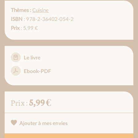
Thèmes :
Cuisine
ISBN
: 978-2-36402-054-2
Prix
: 5,99 €
Le livre
Ebook-PDF
5,99 €
Prix :
Ajouter à mes envies