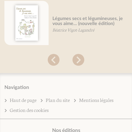
Légumes secs et légumineuses, je
vous aime... (nouvelle édition)
Béatrice Vigot-Lagandré
Navigation
Haut de page
Plan du site
Mentions légales
Gestion des cookies
Nos éditions