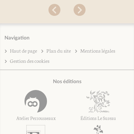
Navigation
Haut de page
Plan du site
Mentions légales
Gestion des cookies
Nos éditions
Atelier Perrousseaux
Éditions Le Sureau