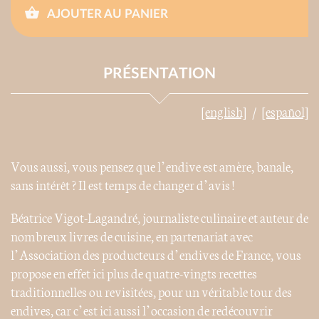
AJOUTER AU PANIER
PRÉSENTATION
[english]
[español]
Vous aussi, vous pensez que l’endive est amère, banale,
sans intérêt ? Il est temps de changer d’avis !
Béatrice Vigot-Lagandré, journaliste culinaire et auteur de
nombreux livres de cuisine, en partenariat avec
l’Association des producteurs d’endives de France, vous
propose en effet ici plus de quatre-vingts recettes
traditionnelles ou revisitées, pour un véritable tour des
endives, car c’est ici aussi l’occasion de redécouvrir