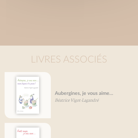
LIVRES ASSOCIÉS
Aubergines, je vous aime…
Béatrice Vigot-Lagandré