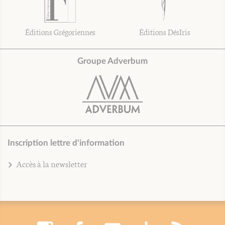
Éditions Grégoriennes
Éditions DésIris
Groupe Adverbum
Inscription lettre d'information
Accès à la newsletter