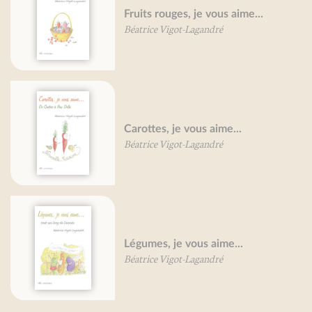
Fruits rouges, je vous aime...
Béatrice Vigot-Lagandré
Carottes, je vous aime...
Béatrice Vigot-Lagandré
Légumes, je vous aime...
Béatrice Vigot-Lagandré