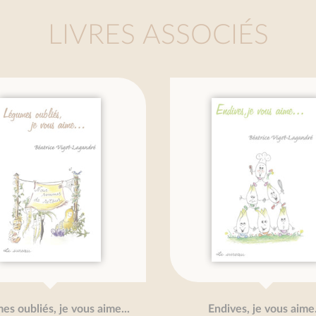
LIVRES ASSOCIÉS
oubliés, je vous aime...
Endives, je vous aime...