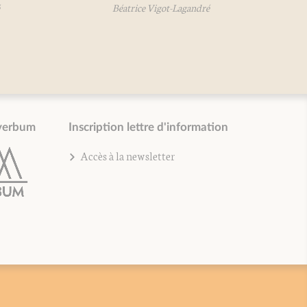
Béatrice Vigot-Lagandré
verbum
Inscription lettre d'information
Accès à la newsletter