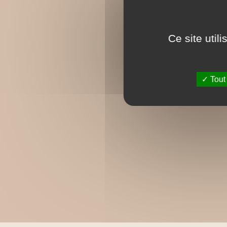
Ce site util
Tout