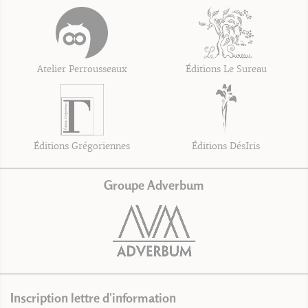
Atelier Perrousseaux
Éditions Le Sureau
Éditions Grégoriennes
Éditions DésIris
Groupe Adverbum
Inscription lettre d'information