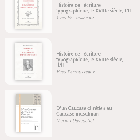
Histoire de l'écriture
typographique, le XVIIIe siècle, I/II
Yves Perrousseaux
Histoire de l'écriture
typographique, le XVIIIe siècle,
II/II
Yves Perrousseaux
D'un Caucase chrétien au
Caucase musulman
Marion Duvauchel