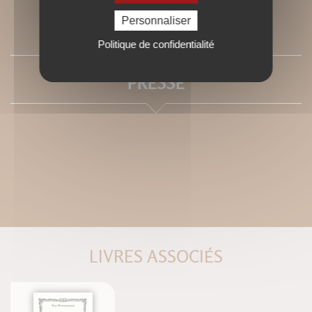
Personnaliser
SOMMAIRE
Politique de confidentialité
PRESSE
LIVRES ASSOCIÉS