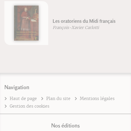
Les oratoriens du Midi français
François-Xavier Carlotti
Navigation
Haut de page
Plan du site
Mentions légales
Gestion des cookies
Nos éditions