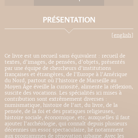
PRÉSENTATION
[english]
Ce livre est un recueil sans équivalent : recueil de
textes, d'images, de pensées, d'objets, présentés
par une équipe de chercheurs d'institutions
françaises et étrangères, de l'Europe à l'Amérique
du Nord, partout où l'histoire de Marseille au
Moyen Âge éveille la curiosité, alimente la réflexion,
suscite des vocations. Les spécialités ici mises à
contribution sont extrêmement diverses :
numismatique, histoire de l'art, du livre, de la
pensée, de la foi et des pratiques religieuses,
histoire sociale, économique, etc, auxquelles il faut
ajouter l'archéologie, qui connaît depuis plusieurs
décennies un essor spectaculaire, lié notamment
aux programmes de rénovation urbaine. Avec les