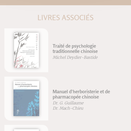
LIVRES ASSOCIÉS
Traité de psychologie
traditionnelle chinoise
Michel Deydier-Bastide
Manuel d'herboristerie et de
pharmacopée chinoise
Dr. G. Guillaume
Dr. Mach-Chieu