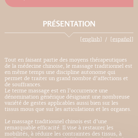
PRÉSENTATION
[english]
[español]
Tout en faisant partie des moyens thérapeutiques
de la médecine chinoise, le massage traditionnel est
en même temps une discipline autonome qui
permet de traiter un grand nombre d’affections et
de souffrances.
Le terme massage est en l’occurrence une
dénomination générique désignant une nombreuse
variété de gestes applicables aussi bien sur les
tissus mous que sur les articulations et les organes.
Le massage traditionnel chinois est d’une
remarquable efficacité. Il vise à restaurer les
mobilités, à réduire les contraintes des tissus, à