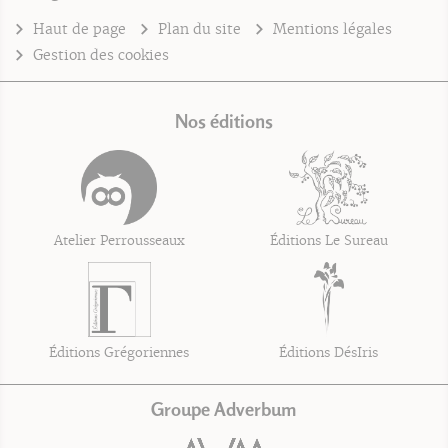
Haut de page
Plan du site
Mentions légales
Gestion des cookies
Nos éditions
Atelier Perrousseaux
Éditions Le Sureau
Éditions Grégoriennes
Éditions DésIris
Groupe Adverbum