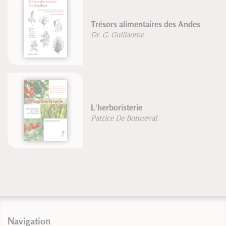
Trésors alimentaires des Andes
Dr. G. Guillaume
L'herboristerie
Patrice De Bonneval
Navigation