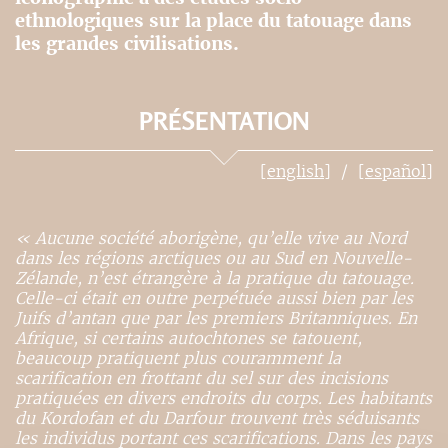
ethnologiques sur la place du tatouage dans
les grandes civilisations.
PRÉSENTATION
[english]
[español]
« Aucune société aborigène, qu’elle vive au Nord
dans les régions arctiques ou au Sud en Nouvelle-
Zélande, n’est étrangère à la pratique du tatouage.
Celle-ci était en outre perpétuée aussi bien par les
Juifs d’antan que par les premiers Britanniques. En
Afrique, si certains autochtones se tatouent,
beaucoup pratiquent plus couramment la
scarification en frottant du sel sur des incisions
pratiquées en divers endroits du corps. Les habitants
du Kordofan et du Darfour trouvent très séduisants
les individus portant ces scarifications. Dans les pays