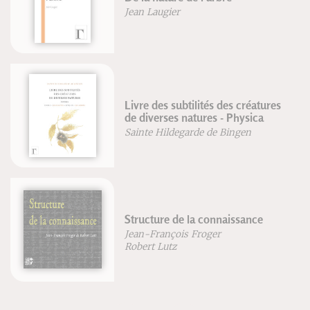
Jean Laugier
Livre des subtilités des créatures
de diverses natures - Physica
Sainte Hildegarde de Bingen
Structure de la connaissance
Jean-François Froger
Robert Lutz