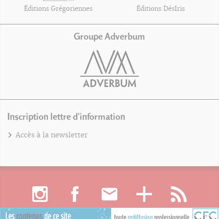
Éditions Grégoriennes
Éditions DésIris
Groupe Adverbum
Inscription lettre d'information
Accès à la newsletter