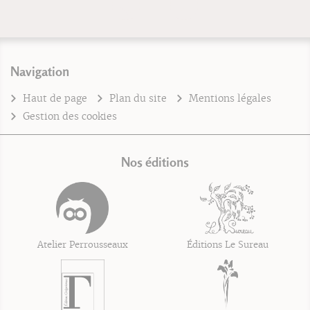
Navigation
Haut de page
Plan du site
Mentions légales
Gestion des cookies
Nos éditions
Atelier Perrousseaux
Éditions Le Sureau