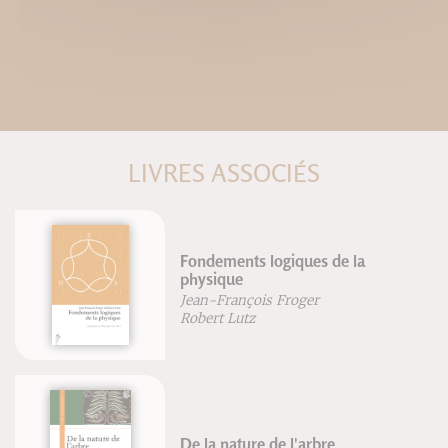
LIVRES ASSOCIÉS
Fondements logiques de la
physique
Jean-François Froger
Robert Lutz
De la nature de l'arbre