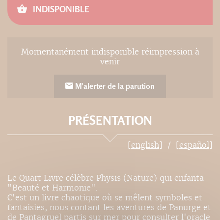
INDISPONIBLE
Momentanément indisponible réimpression à
venir
M'alerter de la parution
PRÉSENTATION
[english]
[español]
Le Quart Livre célèbre Physis (Nature) qui enfanta
"Beauté et Harmonie".
C'est un livre chaotique où se mêlent symboles et
fantaisies, nous contant les aventures de Panurge et
de Pantagruel partis sur mer pour consulter l'oracle