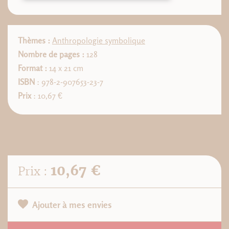
Thèmes :
Anthropologie symbolique
Nombre de pages :
128
Format :
14 x 21 cm
ISBN
: 978-2-907653-23-7
Prix
: 10,67 €
10,67 €
Prix :
Ajouter à mes envies