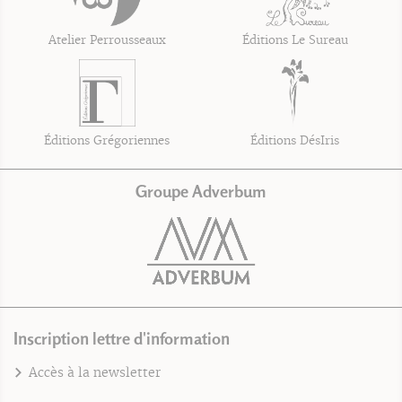
Atelier Perrousseaux
Éditions Le Sureau
Éditions Grégoriennes
Éditions DésIris
Groupe Adverbum
Inscription lettre d'information
Accès à la newsletter