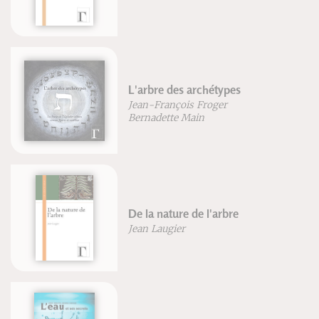
L'arbre des archétypes
Jean-François Froger
Bernadette Main
De la nature de l'arbre
Jean Laugier