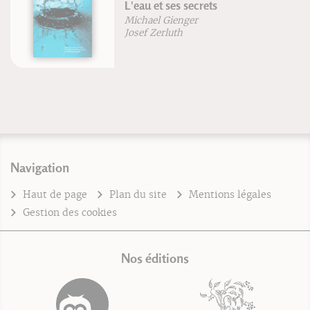
L'eau et ses secrets
Michael Gienger
Josef Zerluth
Navigation
Haut de page
Plan du site
Mentions légales
Gestion des cookies
Nos éditions