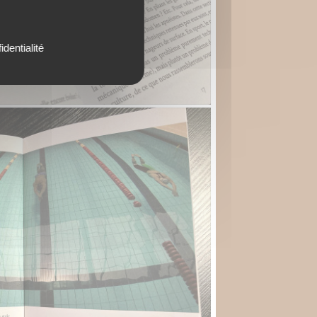
identialité