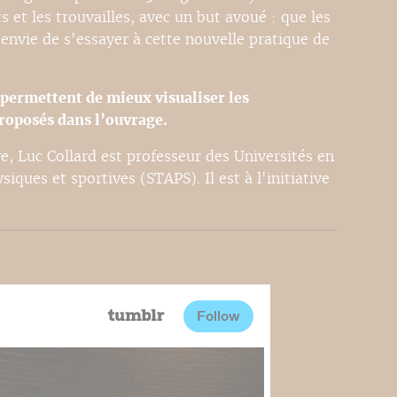
 et les trouvailles, avec un but avoué : que les
envie de s'essayer à cette nouvelle pratique de
 permettent de mieux visualiser les
roposés dans l’ouvrage.
e, Luc Collard est professeur des Universités en
iques et sportives (STAPS). Il est à l'initiative
.