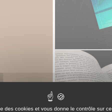
ise des cookies et vous donne le contrôle sur 