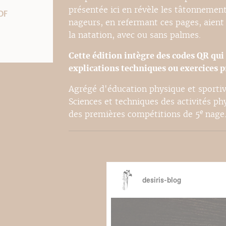
présentée ici en révèle les tâtonnements
DF
nageurs, en refermant ces pages, aient 
la natation, avec ou sans palmes.
Cette édition intègre des codes QR qui
explications techniques ou exercices p
Agrégé d'éducation physique et sportiv
Sciences et techniques des activités phys
e
des premières compétitions de 5
nage