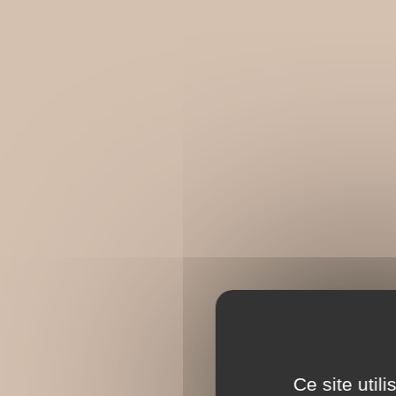
Ce site util