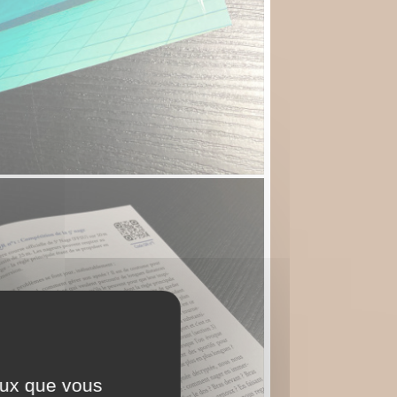
ceux que vous