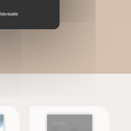
identialité