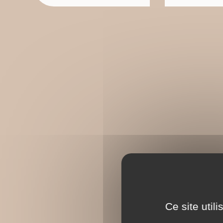
Ce site util