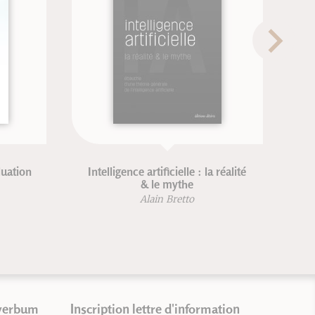
uation
Intelligence artificielle : la réalité
& le mythe
Alain Bretto
verbum
Inscription lettre d'information