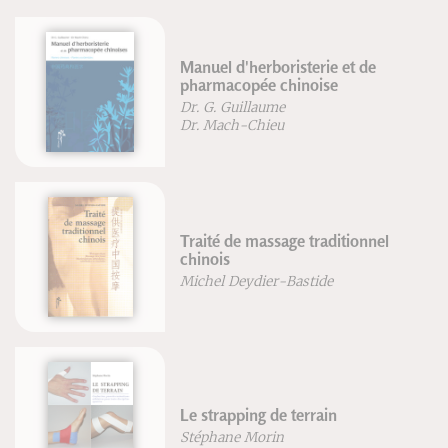
Manuel d'herboristerie et de
pharmacopée chinoise
Dr. G. Guillaume
Dr. Mach-Chieu
Traité de massage traditionnel
chinois
Michel Deydier-Bastide
Le strapping de terrain
Stéphane Morin