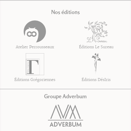
Nos éditions
Atelier Perrousseaux
Éditions Le Sureau
Éditions Grégoriennes
Éditions DésIris
Groupe Adverbum