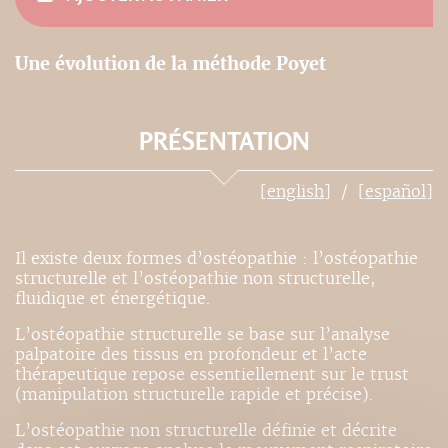
Une évolution de la méthode Poyet
PRÉSENTATION
[english]
[español]
Il existe deux formes d’ostéopathie : l’ostéopathie
structurelle et l’ostéopathie non structurelle,
fluidique et énergétique.
L’ostéopathie structurelle se base sur l’analyse
palpatoire des tissus en profondeur et l’acte
thérapeutique repose essentiellement sur le trust
(manipulation structurelle rapide et précise).
L’ostéopathie non structurelle définie et décrite