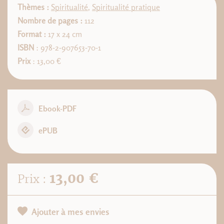
Thèmes :
Spiritualité
,
Spiritualité pratique
Nombre de pages :
112
Format :
17 x 24 cm
ISBN
: 978-2-907653-70-1
Prix
: 13,00 €
Ebook-PDF
ePUB
13,00 €
Prix :
Ajouter à mes envies