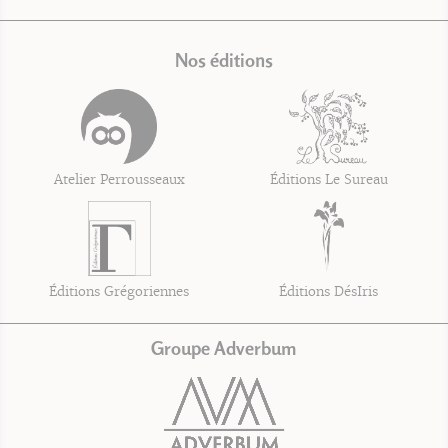
Nos éditions
Atelier Perrousseaux
Éditions Le Sureau
Éditions Grégoriennes
Éditions DésIris
Groupe Adverbum