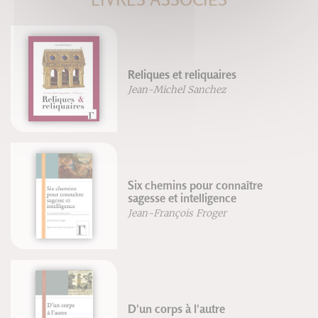
Reliques et reliquaires
Jean-Michel Sanchez
Six chemins pour connaître
sagesse et intelligence
Jean-François Froger
D'un corps à l'autre