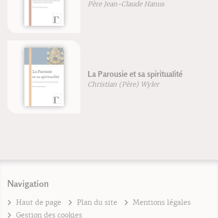
Père Jean-Claude Hanus
La Parousie et sa spiritualité
Christian (Père) Wyler
Navigation
Haut de page
Plan du site
Mentions légales
Gestion des cookies