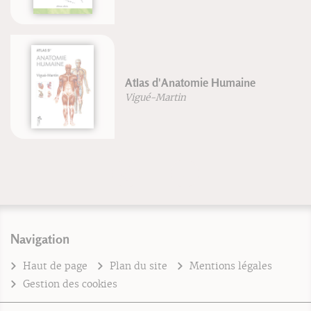
Atlas d'Anatomie Humaine
Vigué-Martin
Navigation
Haut de page
Plan du site
Mentions légales
Gestion des cookies