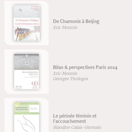
De Chamonix à Beijing
Eric Monnin
Bilan & perspectives Paris 2024
Eric Monnin
Georges Tirologos
Le périnée féminin et
l'accouchement
Blandine Calais-Germain