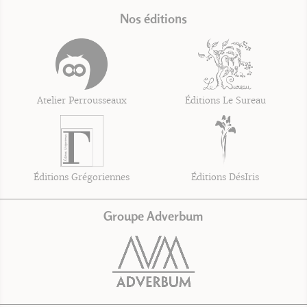
Nos éditions
Atelier Perrousseaux
Éditions Le Sureau
Éditions Grégoriennes
Éditions DésIris
Groupe Adverbum