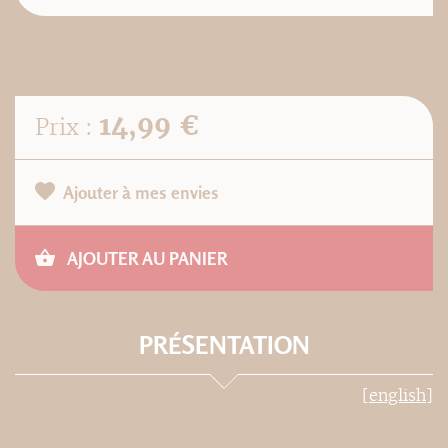
14,99 €
Prix :
Ajouter à mes envies
AJOUTER AU PANIER
PRÉSENTATION
[english]