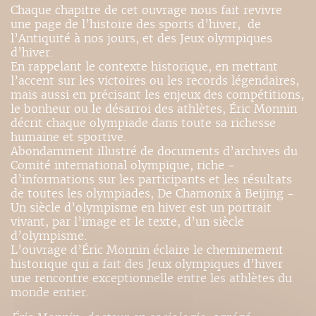
Chaque chapitre de cet ouvrage nous fait revivre
une page de l’histoire des sports d’hiver, de
l’Antiquité à nos jours, et des Jeux olympiques
d’hiver.
En rappelant le contexte historique, en mettant
l’accent sur les victoires ou les records légendaires,
mais aussi en précisant les enjeux des compétitions,
le bonheur ou le désarroi des ­athlètes, Éric Monnin
décrit chaque olympiade dans toute sa richesse
humaine et sportive.
Abondamment illustré de documents d’archives du
Comité international olympique, riche ­
d’informations sur les participants et les résultats
de toutes les olympiades, De Chamonix à Beijing -
Un siècle d’olympisme en hiver est un portrait
vivant, par l’image et le texte, d’un siècle
d’olympisme.
L’ouvrage d’Éric Monnin éclaire le cheminement
historique qui a fait des Jeux olympiques ­d’hiver
une rencontre exceptionnelle entre les athlètes du
monde entier.