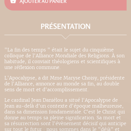
AJOUTER AU PANIER
PRÉSENTATION
"La fin des temps " était le sujet du cinquième
colloque de l'Alliance Mondiale des Religions. À son
habitude, il conviait théologiens et scientifiques à
une réflexion commune.
L'Apocalypse, a dit Mme Maryse Choisy, présidente
de l'Alliance, annonce au monde sa fin, au double
sens de mort et d'accomplissement.
Le cardinal Jean Daniélou a situé l'Apocalypse de
Jean au-delà d'un contexte d'époque malheureuse,
dans sa dimension fondamentale. C'est le Christ qui
donne au temps sa pleine signification. Sa mort et
sa résurrection sont l'évènement décisif qui anticipe
sur tout le futur : nous sommes dans le "déjà" et