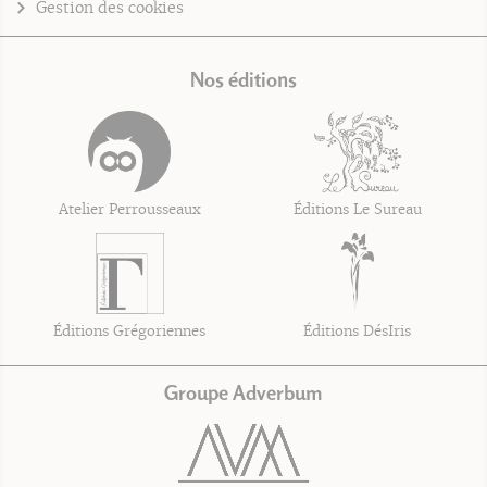
Gestion des cookies
Nos éditions
Atelier Perrousseaux
Éditions Le Sureau
Éditions Grégoriennes
Éditions DésIris
Groupe Adverbum