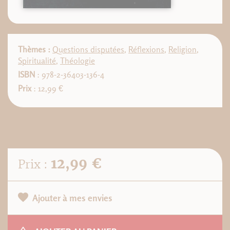
Thèmes :
Questions disputées
,
Réflexions
,
Religion
,
Spiritualité
,
Théologie
ISBN
: 978-2-36403-136-4
Prix
: 12,99 €
12,99 €
Prix :
Ajouter à mes envies