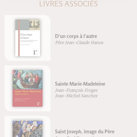
LIVRES ASSOCIÉS
D'un corps à l'autre
Père Jean-Claude Hanus
Sainte Marie-Madeleine
Jean-François Froger
Jean-Michel Sanchez
Saint Joseph, image du Père