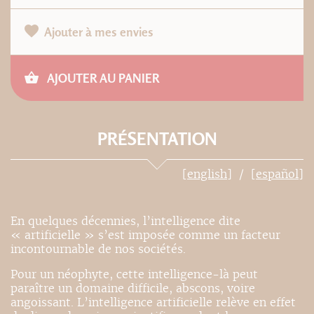
Ajouter à mes envies
AJOUTER AU PANIER
PRÉSENTATION
[english]
[español]
En quelques décennies, l’intelligence dite
« artificielle » s’est imposée comme un facteur
incontournable de nos sociétés.
Pour un néophyte, cette intelligence-là peut
paraître un domaine difficile, abscons, voire
angoissant. L’intelligence artificielle relève en effet