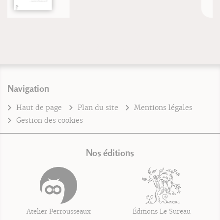
Navigation
Haut de page
Plan du site
Mentions légales
Gestion des cookies
Nos éditions
Atelier Perrousseaux
Éditions Le Sureau