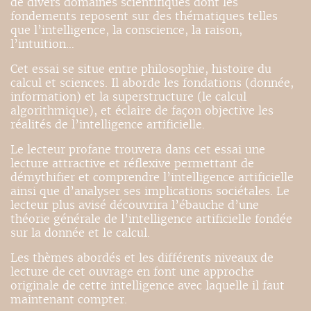
de divers domaines scientifiques dont les
fondements reposent sur des thématiques telles
que l’intelligence, la conscience, la raison,
l’intuition…
Cet essai se situe entre philosophie, histoire du
calcul et sciences. Il aborde les fondations (donnée,
information) et la superstructure (le calcul
algorithmique), et éclaire de façon objective les
réalités de l’intelligence artificielle.
Le lecteur profane trouvera dans cet essai une
lecture attractive et réflexive permettant de
démythifier et comprendre l’intelligence artificielle
ainsi que d’analyser ses implications sociétales. Le
lecteur plus avisé découvrira l’ébauche d’une
théorie générale de l’intelligence artificielle fondée
sur la donnée et le calcul.
Les thèmes abordés et les différents niveaux de
lecture de cet ouvrage en font une approche
originale de cette intelligence avec laquelle il faut
maintenant compter.