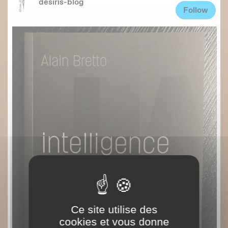
Ce site utilise des
cookies et vous donne