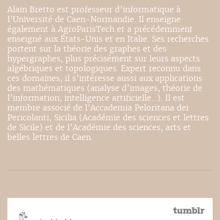
Alain Bretto est professeur d’informatique à
l’Université de Caen-Normandie. Il enseigne
également à AgroParisTech et a précédemment
enseigné aux États-Unis et en Italie. Ses recherches
portent sur la théorie des graphes et des
hypergraphes, plus précisément sur leurs aspects
algébriques et topologiques. Expert reconnu dans
ces domaines, il s’intéresse aussi aux applications
des mathématiques (analyse d’images, théorie de
l’information, intelligence artificielle…). Il est
membre associé de l’Accademia Peloritana dei
Pericolanti, Sicilia (Académie des sciences et lettres
de Sicile) et de l’Académie des sciences, arts et
belles lettres de Caen.