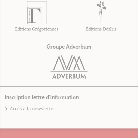
Éditions Grégoriennes
Éditions DésIris
Groupe Adverbum
Inscription lettre d'information
Accès à la newsletter