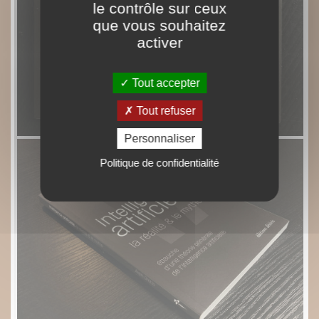
le contrôle sur ceux
que vous souhaitez
activer
Tout accepter
Tout refuser
Personnaliser
Politique de confidentialité