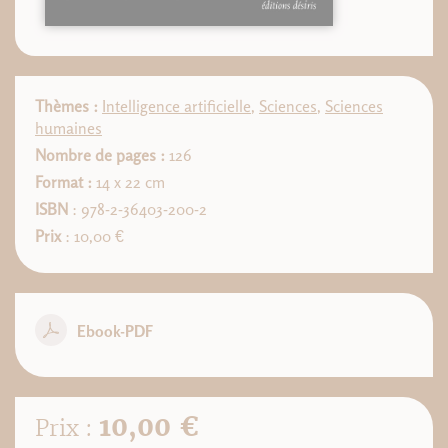
Thèmes :
Intelligence artificielle
,
Sciences
,
Sciences
humaines
Nombre de pages :
126
Format :
14 x 22 cm
ISBN
: 978-2-36403-200-2
Prix
: 10,00 €
Ebook-PDF
10,00 €
Prix :