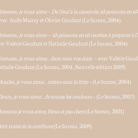
oissons, je vous aime – De l'étal à la casserole, 65 poissons en 65
avec Aude Mairey et Olivier Gaudant (Le Sureau, 2004)
oissons, je vous aime – 65 poissons en 65 recettes à préparer à l
ec Valérie Gaudant et Nathalie Gaudant (Le Sureau, 2004)
omates, je vous aime... dans tous vos états
– avec Valérie Gaud
thalie Gaudant (Le Sureau, 2004, Nouvelle édition 2009)
oules, je vous aime... même sans la frite
– (Le Sureau, 2004)
leurs, je vous aime... de toutes les couleurs
– (Le Sureau, 2007)
oissons je vous aime, bleus et pas chers
(Le Sureau, 2001)
Petit traité de la confiture
(Le Sureau, 2009)