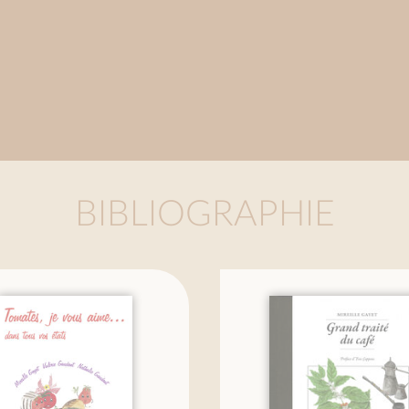
BIBLIOGRAPHIE