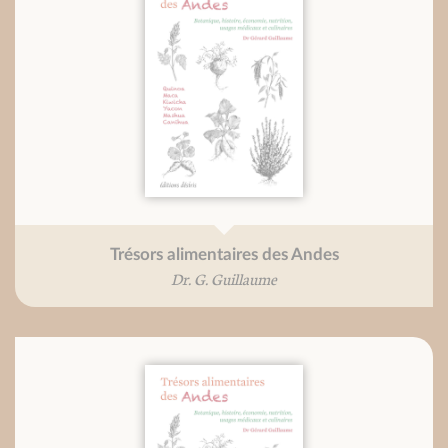
Trésors alimentaires des Andes
Dr. G. Guillaume