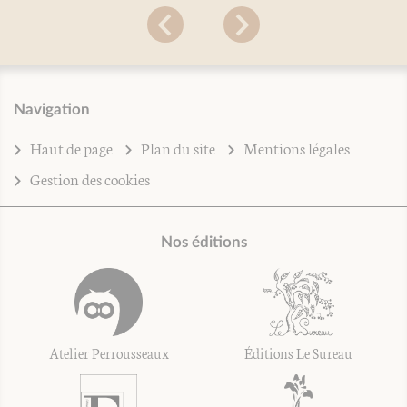
Navigation
Haut de page
Plan du site
Mentions légales
Gestion des cookies
Nos éditions
Atelier Perrousseaux
Éditions Le Sureau