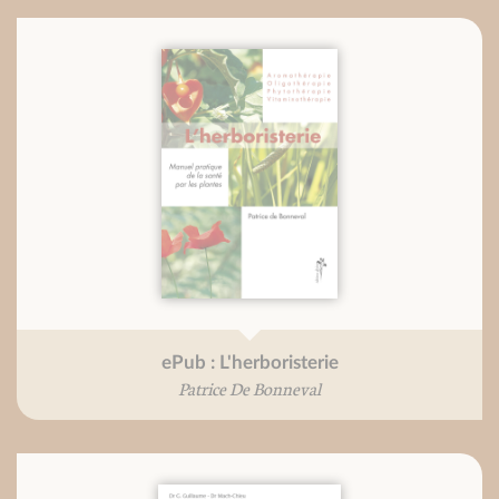
ePub : L'herboristerie
Patrice De Bonneval