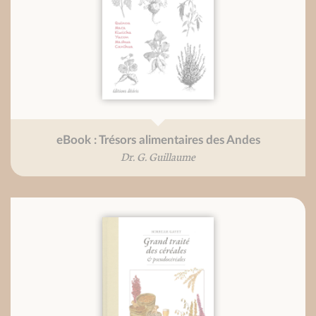
eBook : Trésors alimentaires des Andes
Dr. G. Guillaume