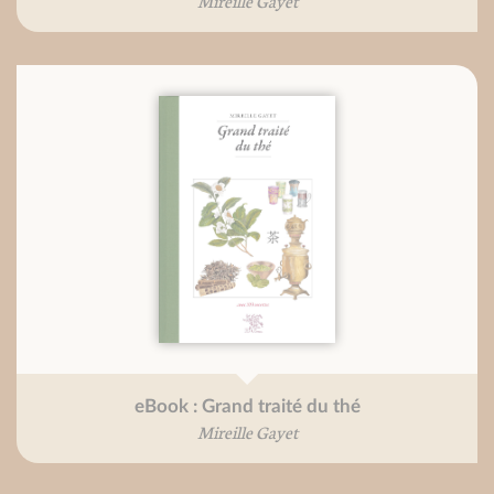
Mireille Gayet
eBook : Grand traité du thé
Mireille Gayet