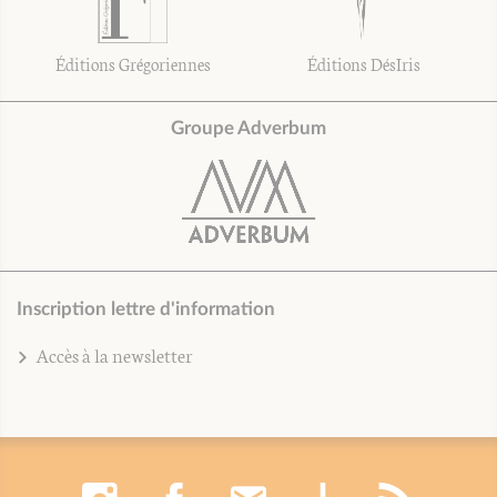
Éditions Grégoriennes
Éditions DésIris
Groupe Adverbum
Inscription lettre d'information
Accès à la newsletter