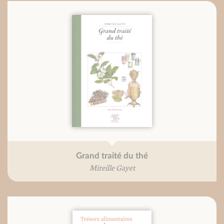
Grand traité du thé
Mireille Gayet