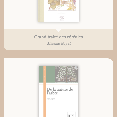
Grand traité des céréales
Mireille Gayet