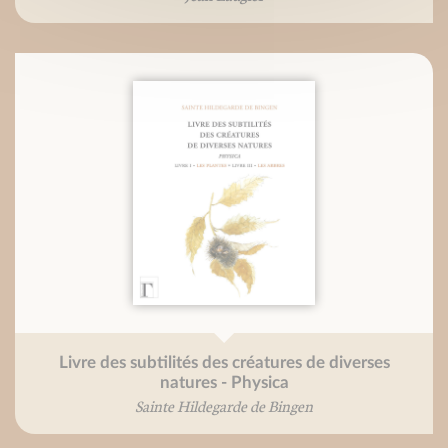
Livre des subtilités des créatures de diverses
natures - Physica
Sainte Hildegarde de Bingen