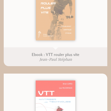
Ebook : VTT rouler plus vite
Jean-Paul Stéphan