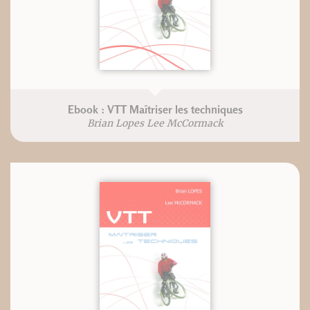
Ebook : VTT Maîtriser les techniques
Brian Lopes Lee McCormack