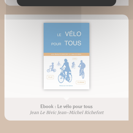
Ebook : Le vélo pour tous
Jean Le Bivic Jean-Michel Richefort