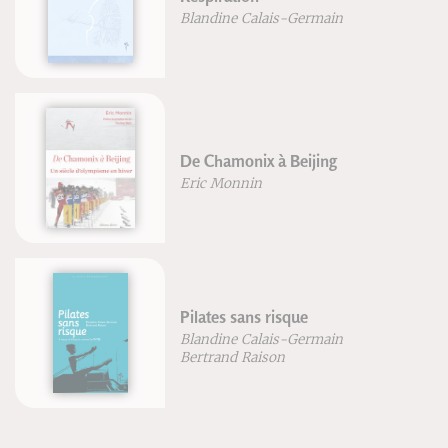
Blandine Calais-Germain
De Chamonix à Beijing
Eric Monnin
Pilates sans risque
Blandine Calais-Germain
Bertrand Raison