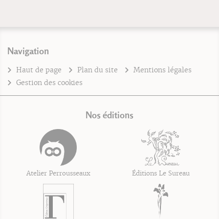
Navigation
Haut de page
Plan du site
Mentions légales
Gestion des cookies
Nos éditions
Atelier Perrousseaux
Éditions Le Sureau