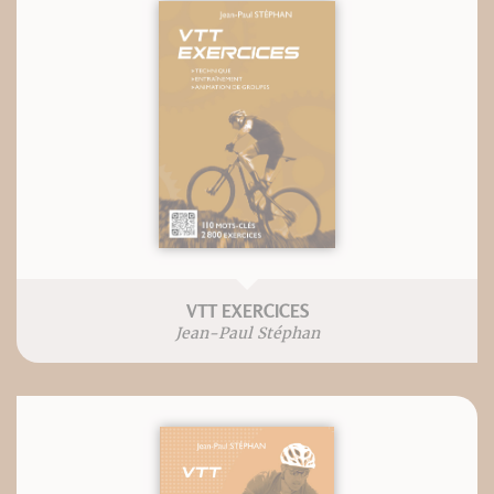
VTT EXERCICES
Jean-Paul Stéphan