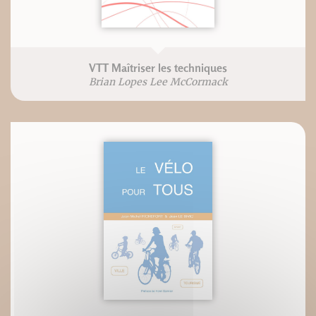
VTT Maîtriser les techniques
Brian Lopes Lee McCormack