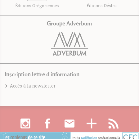
Éditions Grégoriennes
Éditions DésIris
Groupe Adverbum
Inscription lettre d'information
Accès à la newsletter