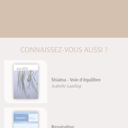
CONNAISSEZ-VOUS AUSSI ?
Shiatsu - Voie d'équilibre
Isabelle Laading
Respiration