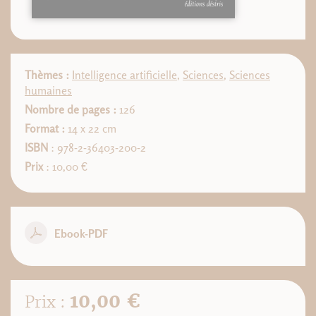
Thèmes :
Intelligence artificielle
,
Sciences
,
Sciences
humaines
Nombre de pages :
126
Format :
14 x 22 cm
ISBN
: 978-2-36403-200-2
Prix
: 10,00 €
Ebook-PDF
10,00 €
Prix :