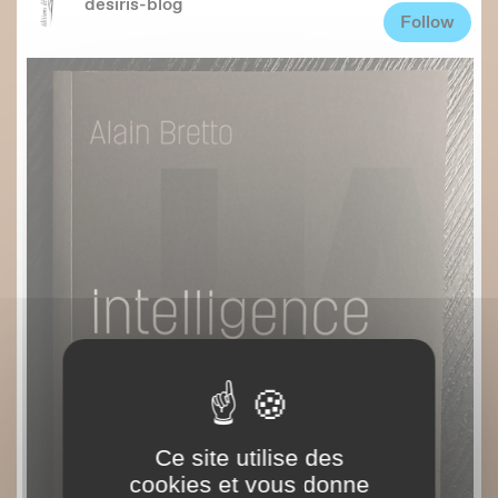
Ce site utilise des
cookies et vous donne