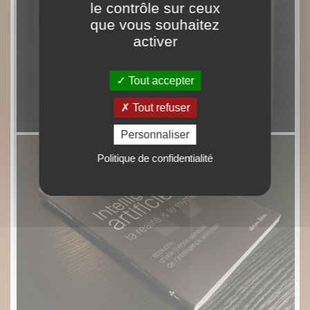
le contrôle sur ceux
que vous souhaitez
activer
Tout accepter
Tout refuser
Personnaliser
Politique de confidentialité