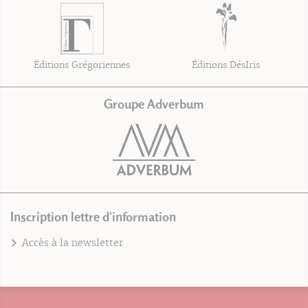
Éditions Grégoriennes
Éditions DésIris
Groupe Adverbum
Inscription lettre d'information
Accès à la newsletter