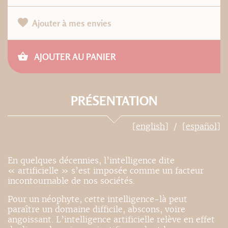
Ajouter à mes envies
AJOUTER AU PANIER
PRÉSENTATION
[english]
[español]
En quelques décennies, l’intelligence dite
« artificielle » s’est imposée comme un facteur
incontournable de nos sociétés.
Pour un néophyte, cette intelligence-là peut
paraître un domaine difficile, abscons, voire
angoissant. L’intelligence artificielle relève en effet