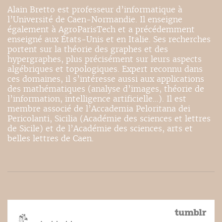
Alain Bretto est professeur d’informatique à
l’Université de Caen-Normandie. Il enseigne
également à AgroParisTech et a précédemment
enseigné aux États-Unis et en Italie. Ses recherches
portent sur la théorie des graphes et des
hypergraphes, plus précisément sur leurs aspects
algébriques et topologiques. Expert reconnu dans
ces domaines, il s’intéresse aussi aux applications
des mathématiques (analyse d’images, théorie de
l’information, intelligence artificielle…). Il est
membre associé de l’Accademia Peloritana dei
Pericolanti, Sicilia (Académie des sciences et lettres
de Sicile) et de l’Académie des sciences, arts et
belles lettres de Caen.