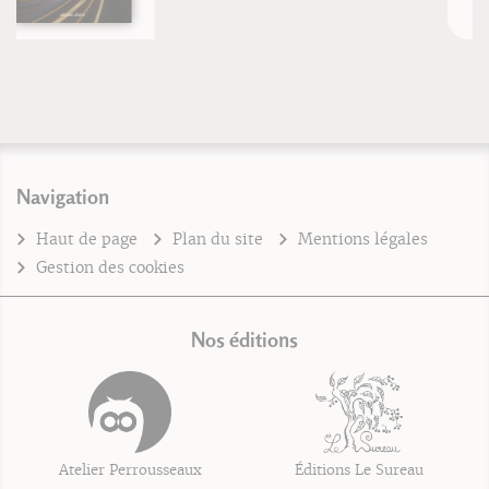
Navigation
Haut de page
Plan du site
Mentions légales
Gestion des cookies
Nos éditions
Atelier Perrousseaux
Éditions Le Sureau