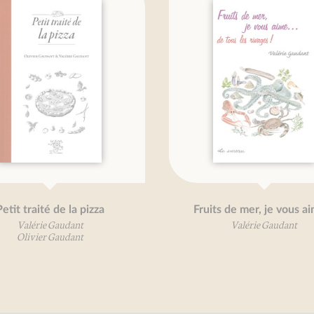
tit traité de la pizza
Fruits de mer, je vous aim
Valérie Gaudant
Valérie Gaudant
Olivier Gaudant