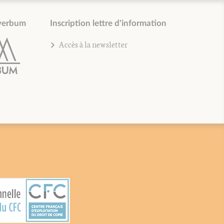
verbum
Inscription lettre d'information
Accès à la newsletter