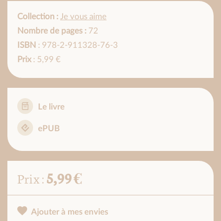
Collection :
Je vous aime
Nombre de pages :
72
ISBN
: 978-2-911328-76-3
Prix
: 5,99 €
Le livre
ePUB
5,99 €
Prix :
Ajouter à mes envies