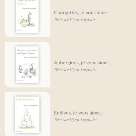
Courgettes, je vous aime
Béatrice Vigot-Lagandré
Aubergines, je vous aime…
Béatrice Vigot-Lagandré
Endives, je vous aime...
Béatrice Vigot-Lagandré