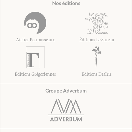
Nos éditions
Atelier Perrousseaux
Éditions Le Sureau
Éditions Grégoriennes
Éditions DésIris
Groupe Adverbum