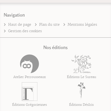
Navigation
Haut de page
Plan du site
Mentions légales
Gestion des cookies
Nos éditions
Atelier Perrousseaux
Éditions Le Sureau
Éditions Grégoriennes
Éditions DésIris