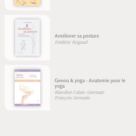
Améliorer sa posture
Frédéric Brigaud
Genou & yoga - Anatomie pour le
yoga
Blandine Calais-Germain
François Germain