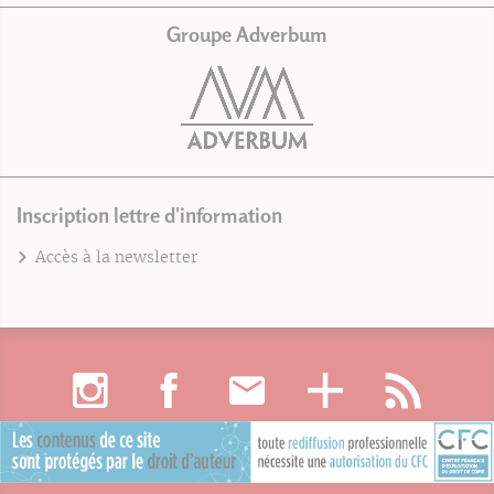
Groupe Adverbum
Inscription lettre d'information
Accès à la newsletter