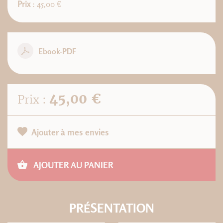
Prix
: 45,00 €
Ebook-PDF
45,00 €
Prix :
Ajouter à mes envies
AJOUTER AU PANIER
PRÉSENTATION