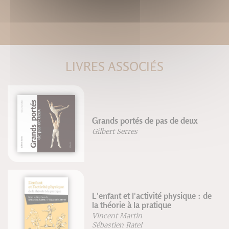
LIVRES ASSOCIÉS
Grands portés de pas de deux
Gilbert Serres
L'enfant et l'activité physique : de
la théorie à la pratique
Vincent Martin
Sébastien Ratel