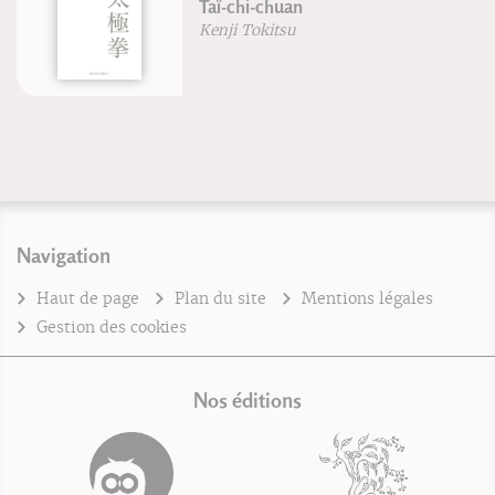
Taï-chi-chuan
Kenji Tokitsu
Navigation
Haut de page
Plan du site
Mentions légales
Gestion des cookies
Nos éditions