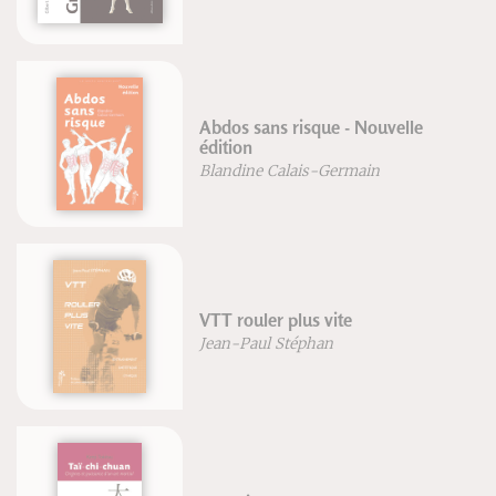
Abdos sans risque - Nouvelle
édition
Blandine Calais-Germain
VTT rouler plus vite
Jean-Paul Stéphan