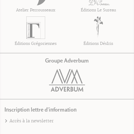
Atelier Perrousseaux
Éditions Le Sureau
Éditions Grégoriennes
Éditions DésIris
Groupe Adverbum
Inscription lettre d'information
Accès à la newsletter