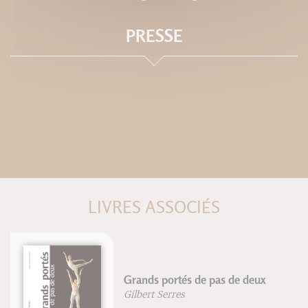
PRESSE
LIVRES ASSOCIÉS
Grands portés de pas de deux
Gilbert Serres