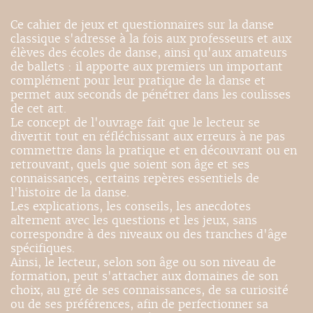
Ce cahier de jeux et questionnaires sur la danse
classique s'adresse à la fois aux professeurs et aux
élèves des écoles de danse, ainsi qu'aux amateurs
de ballets : il apporte aux premiers un important
complément pour leur pratique de la danse et
permet aux seconds de pénétrer dans les coulisses
de cet art.
Le concept de l'ouvrage fait que le lecteur se
divertit tout en réfléchissant aux erreurs à ne pas
commettre dans la pratique et en découvrant ou en
retrouvant, quels que soient son âge et ses
connaissances, certains repères essentiels de
l'histoire de la danse.
Les explications, les conseils, les anecdotes
alternent avec les questions et les jeux, sans
correspondre à des niveaux ou des tranches d'âge
spécifiques.
Ainsi, le lecteur, selon son âge ou son niveau de
formation, peut s'attacher aux domaines de son
choix, au gré de ses connaissances, de sa curiosité
ou de ses préférences, afin de perfectionner sa